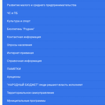
Развитие малого и среднего предпринимательства
ЧС и ПБ
Культура и спорт
Бюллетень "Родник"
Контактная информация
Опросы населения
Интернет-приемная
Справочная информация
ПАМЯТКИ
Аукционы
"НАРОДНЫЙ БЮДЖЕТ":люди решают-власть исполняет
Территориальное самоуправление
Муниципальные программы