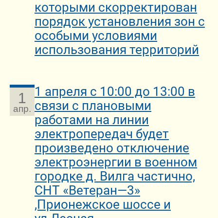
которыми скорректирован
порядок установления зон с
особыми условиями
использования территорий
1 апреля с 10:00 до 13:00 в
1
связи с плановыми
апр.
работами на линии
электропередач будет
произведено отключение
электроэнергии в военном
городке д. Вилга частично,
СНТ «Ветеран—3»
,Прионежское шоссе и