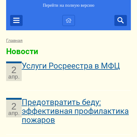
Перейти на полную версию
Главная
Новости
Услуги Росреестра в МФЦ
2
апр.
Предотвратить беду:
2
эффективная профилактика
апр.
пожаров