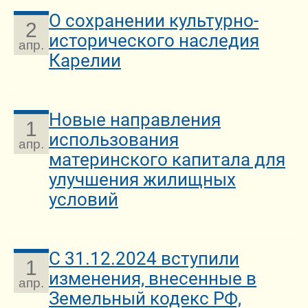
О сохранении культурно-
2
исторического наследия
апр.
Карелии
Новые направления
1
использования
апр.
материнского капитала для
улучшения жилищных
условий
С 31.12.2024 вступили
1
изменения, внесенные в
апр.
Земельный кодекс РФ,