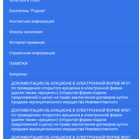
Культура и спорт
Бюллетень "Родник"
Контактная информация
Опросы населения
Интернет-приемная
Справочная информация
ПАМЯТКИ
Аукционы
ДОКУМЕНТАЦИЯ ОБ АУКЦИОНЕ В ЭЛЕКТРОННОЙ ФОРМЕ №1П
по проведению открытого аукциона в электронной форме
(далее также «аукцион») (открытая форма подачи
предложений о цене) на право заключения договоров купли-
продажи муниципального имущества Нововилговского
ДОКУМЕНТАЦИЯ ОБ АУКЦИОНЕ В ЭЛЕКТРОННОЙ ФОРМЕ №3П
по проведению открытого аукциона в электронной форме
(далее также «аукцион») (открытая форма подачи
предложений о цене) на право заключения договоров купли-
продажи муниципального имущества Нововилговского
ДОКУМЕНТАЦИЯ ОБ АУКЦИОНЕ В ЭЛЕКТРОННОЙ ФОРМЕ №2П