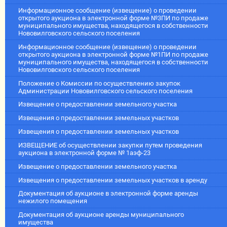
Информационное сообщение (извещение) о проведении
открытого аукциона в электронной форме №3ПИ по продаже
муниципального имущества, находящегося в собственности
Нововилговского сельского поселения
Информационное сообщение (извещение) о проведении
открытого аукциона в электронной форме №1ПИ по продаже
муниципального имущества, находящегося в собственности
Нововилговского сельского поселения
Положение о Комиссии по осуществлению закупок
Администрации Нововилговского сельского поселения
Извещение о предоставлении земельного участка
Извещения о предоставлении земельных участков
Извещения о предоставлении земельных участков
ИЗВЕЩЕНИЕ об осуществлении закупки путем проведения
аукциона в электронной форме № 1аэф-23
Извещение о предоставлении земельного участка
Извещения о предоставлении земельных участков в аренду
Документация об аукционе в электронной форме аренды
нежилого помещения
Документация об аукционе аренды муниципального
имущества