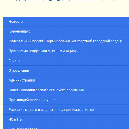
Новости
Короновирус
Федеральный проект "Формирование комфортной городской среды"
Программа поддержки местных инициатив
Главная
О поселении
Администрация
Совет Нововилговского сельского поселения
Противодействие коррупции
Развитие малого и среднего предпринимательства
ЧС и ПБ