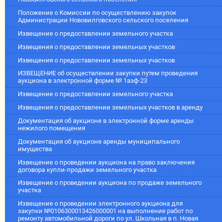
Положение о Комиссии по осуществлению закупок
Администрации Нововилговского сельского поселения
Извещение о предоставлении земельного участка
Извещения о предоставлении земельных участков
Извещения о предоставлении земельных участков
ИЗВЕЩЕНИЕ об осуществлении закупки путем проведения
аукциона в электронной форме № 1аэф-23
Извещение о предоставлении земельного участка
Извещения о предоставлении земельных участков в аренду
Документация об аукционе в электронной форме аренды
нежилого помещения
Документация об аукционе аренды муниципального
имущества
Извещение о проведении аукциона на право заключения
договора купли-продажи земельного участка
Извещение о проведении аукциона по продаже земельного
участка
Извещение о проведении электронного аукциона для
закупки №0106300013426000001 на выполнение работ по
ремонту автомобильной дороги по ул. Школьная в п. Новая