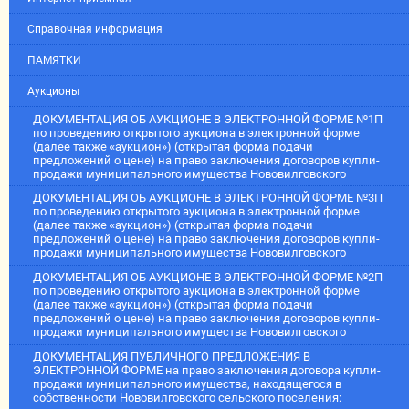
Справочная информация
ПАМЯТКИ
Аукционы
ДОКУМЕНТАЦИЯ ОБ АУКЦИОНЕ В ЭЛЕКТРОННОЙ ФОРМЕ №1П
по проведению открытого аукциона в электронной форме
(далее также «аукцион») (открытая форма подачи
предложений о цене) на право заключения договоров купли-
продажи муниципального имущества Нововилговского
ДОКУМЕНТАЦИЯ ОБ АУКЦИОНЕ В ЭЛЕКТРОННОЙ ФОРМЕ №3П
по проведению открытого аукциона в электронной форме
(далее также «аукцион») (открытая форма подачи
предложений о цене) на право заключения договоров купли-
продажи муниципального имущества Нововилговского
ДОКУМЕНТАЦИЯ ОБ АУКЦИОНЕ В ЭЛЕКТРОННОЙ ФОРМЕ №2П
по проведению открытого аукциона в электронной форме
(далее также «аукцион») (открытая форма подачи
предложений о цене) на право заключения договоров купли-
продажи муниципального имущества Нововилговского
ДОКУМЕНТАЦИЯ ПУБЛИЧНОГО ПРЕДЛОЖЕНИЯ В
ЭЛЕКТРОННОЙ ФОРМЕ на право заключения договора купли-
продажи муниципального имущества, находящегося в
собственности Нововилговского сельского поселения: