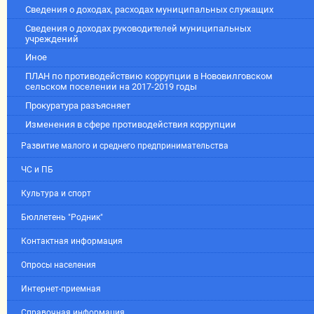
Сведения о доходах, расходах муниципальных служащих
Сведения о доходах руководителей муниципальных
учреждений
Иное
ПЛАН по противодействию коррупции в Нововилговском
сельском поселении на 2017-2019 годы
Прокуратура разъясняет
Изменения в сфере противодействия коррупции
Развитие малого и среднего предпринимательства
ЧС и ПБ
Культура и спорт
Бюллетень "Родник"
Контактная информация
Опросы населения
Интернет-приемная
Справочная информация