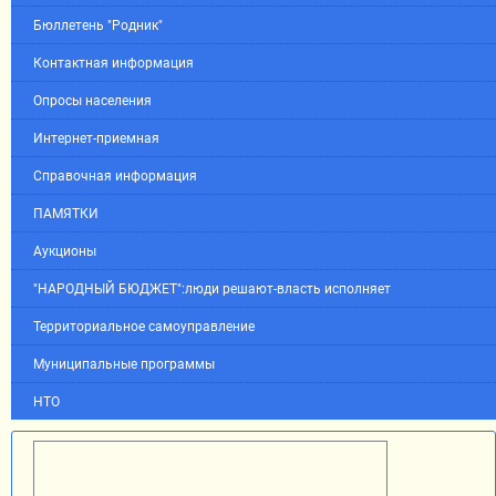
Бюллетень "Родник"
Контактная информация
Опросы населения
Интернет-приемная
Справочная информация
ПАМЯТКИ
Аукционы
"НАРОДНЫЙ БЮДЖЕТ":люди решают-власть исполняет
Территориальное самоуправление
Муниципальные программы
НТО