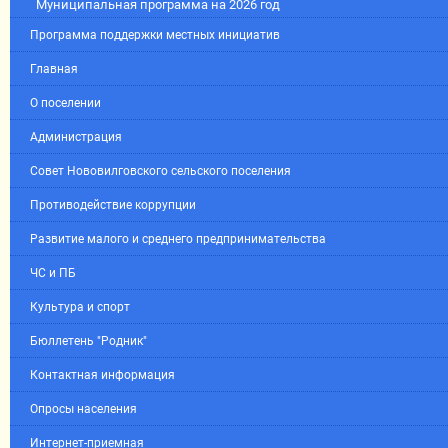
Муниципальная программа на 2026 год
Программа поддержки местных инициатив
Главная
О поселении
Администрация
Совет Нововилговского сельского поселения
Противодействие коррупции
Развитие малого и среднего предпринимательства
ЧС и ПБ
Культура и спорт
Бюллетень "Родник"
Контактная информация
Опросы населения
Интернет-приемная