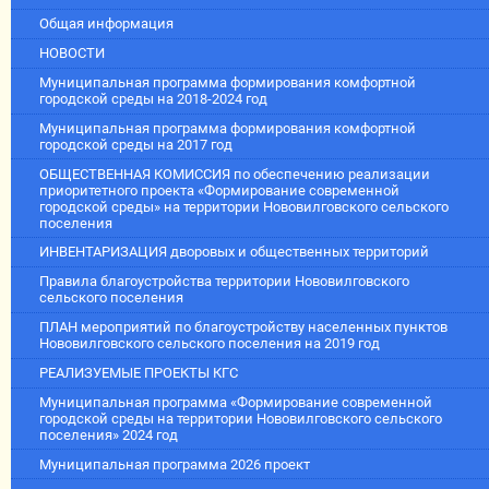
Общая информация
НОВОСТИ
Муниципальная программа формирования комфортной
городской среды на 2018-2024 год
Муниципальная программа формирования комфортной
городской среды на 2017 год
ОБЩЕСТВЕННАЯ КОМИССИЯ по обеспечению реализации
приоритетного проекта «Формирование современной
городской среды» на территории Нововилговского сельского
поселения
ИНВЕНТАРИЗАЦИЯ дворовых и общественных территорий
Правила благоустройства территории Нововилговского
сельского поселения
ПЛАН мероприятий по благоустройству населенных пунктов
Нововилговского сельского поселения на 2019 год
РЕАЛИЗУЕМЫЕ ПРОЕКТЫ КГС
Муниципальная программа «Формирование современной
городской среды на территории Нововилговского сельского
поселения» 2024 год
Муниципальная программа 2026 проект