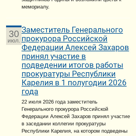
мемориалу.
Заместитель Генерального
30
прокурора Российской
июл.
Федерации Алексей Захаров
принял участие в
подведении итогов работы
прокуратуры Республики
Карелия в 1 полугодии 2026
года
22 июля 2026 года заместитель
Генерального прокурора Российской
Федерации Алексей Захаров принял участие
в заседании коллегии прокуратуры
Республики Карелия, на котором подведены