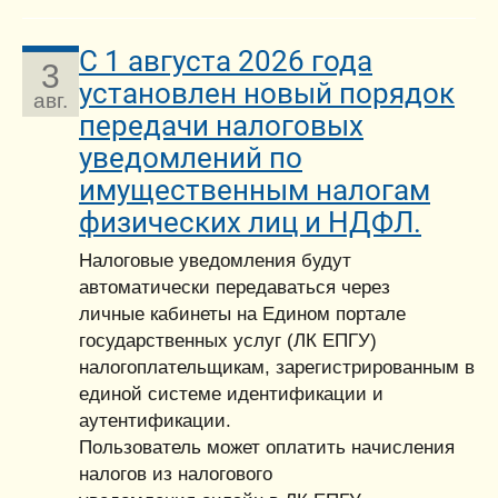
С 1 августа 2026 года
3
установлен новый порядок
авг.
передачи налоговых
уведомлений по
имущественным налогам
физических лиц и НДФЛ.
Налоговые уведомления будут
автоматически передаваться через
личные кабинеты на Едином портале
государственных услуг (ЛК ЕПГУ)
налогоплательщикам, зарегистрированным в
единой системе идентификации и
аутентификации.
Пользователь может оплатить начисления
налогов из налогового