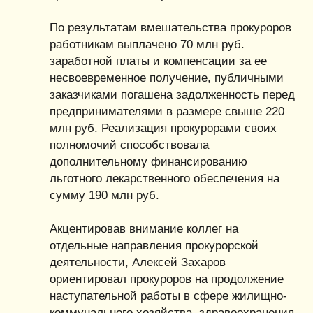
По результатам вмешательства прокуроров
работникам выплачено 70 млн руб.
заработной платы и компенсации за ее
несвоевременное получение, публичными
заказчиками погашена задолженность перед
предпринимателями в размере свыше 220
млн руб. Реализация прокурорами своих
полномочий способствовала
дополнительному финансированию
льготного лекарственного обеспечения на
сумму 190 млн руб.
Акцентировав внимание коллег на
отдельные направления прокурорской
деятельности, Алексей Захаров
ориентировал прокуроров на продолжение
наступательной работы в сфере жилищно-
коммунального хозяйства, здравоохранения,