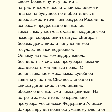
своем боевом пути, участии в
патриотическом воспитании молодежи и
планах на будущее, но и обратились в
адрес заместителя Генпрокурора России по
вопросам предоставления жилья,
земельных участков, оказания медицинской
помощи, оформления статуса «Ветеран
боевых действий» и получения мер
государственной поддержки.
Одному из них, командиру взвода
беспилотных систем, прокуроры помогли
реализовать жилищные права. С
использованием механизма судебной
защиты участник СВО восстановлен в
списке детей-сирот, подлежащих
обеспечению жилыми помещениями. На
встрече заместитель Генерального
прокурора Российской Федерации Алексей
Захаров вручил военнослужащему ключи от