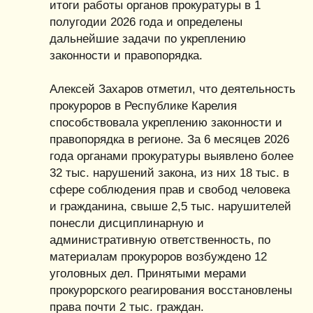
итоги работы органов прокуратуры в 1
полугодии 2026 года и определены
дальнейшие задачи по укреплению
законности и правопорядка.
Алексей Захаров отметил, что деятельность
прокуроров в Республике Карелия
способствовала укреплению законности и
правопорядка в регионе. За 6 месяцев 2026
года органами прокуратуры выявлено более
32 тыс. нарушений закона, из них 18 тыс. в
сфере соблюдения прав и свобод человека
и гражданина, свыше 2,5 тыс. нарушителей
понесли дисциплинарную и
административную ответственность, по
материалам прокуроров возбуждено 12
уголовных дел. Принятыми мерами
прокурорского реагирования восстановлены
права почти 2 тыс. граждан.