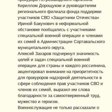
Кириллом Дорощуком и руководителем
регионального филиала фонда поддержки
участников СВО «Защитники Отечества»
Ириной Бакунович в неформальной
обстановке пообщались с участниками
специальной военной операции и членами
их семей в Администрации Сортавальского
муниципального округа.
Алексей Захаров подчеркнул значимость
целей и задач специальной военной
операции для страны и каждого россиянина,
акцентировал внимание на приоритетность
для прокуроров надзорной деятельности в
сфере соблюдения прав участников СВО и
членов их семей, выразил им слова
благодарности за самоотверженный труд,
мужество и героизм.
Военнослужащие не только рассказали о