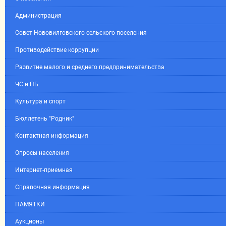
Администрация
Совет Нововилговского сельского поселения
Противодействие коррупции
Развитие малого и среднего предпринимательства
ЧС и ПБ
Культура и спорт
Бюллетень "Родник"
Контактная информация
Опросы населения
Интернет-приемная
Справочная информация
ПАМЯТКИ
Аукционы