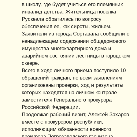
в школу, где будет учиться его племянник
инвалид детства. Жительница поселка
Рускеала обратилась по вопросу
обеспечения ее, как сироты, жильем.
Заявители из города Сортавала сообщили о
ненадлежащем содержании общедомового
имущества многоквартирного дома и
аварийном состоянии лестницы в городском
сквере.
Всего в ходе личного приема поступило 10
обращений граждан, по всем заявлениям
организованы проверки, ход и результаты
которых находятся на личном контроле
заместителя Генерального прокурора
Российской Федерации.
Продолжая рабочий визит, Алексей Захаров
вместе с прокурором республики,
исполняющим обязанности военного
прокурора Петрозаводского гарнизона