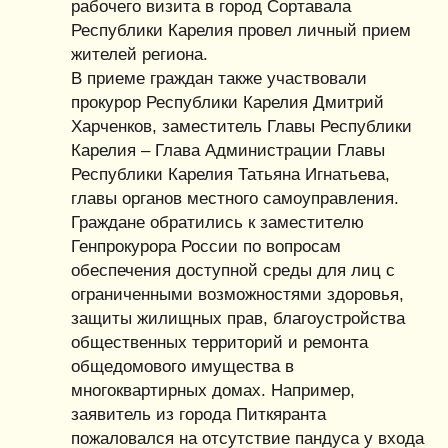
рабочего визита в город Сортавала
Республики Карелия провел личный прием
жителей региона.
В приеме граждан также участвовали
прокурор Республики Карелия Дмитрий
Харченков, заместитель Главы Республики
Карелия – Глава Администрации Главы
Республики Карелия Татьяна Игнатьева,
главы органов местного самоуправления.
Граждане обратились к заместителю
Генпрокурора России по вопросам
обеспечения доступной среды для лиц с
ограниченными возможностями здоровья,
защиты жилищных прав, благоустройства
общественных территорий и ремонта
общедомового имущества в
многоквартирных домах. Например,
заявитель из города Питкяранта
пожаловался на отсутствие пандуса у входа