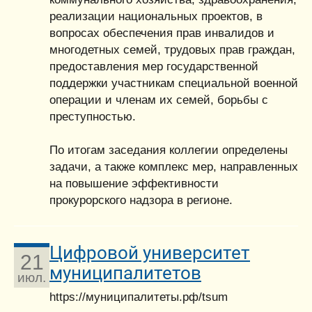
реализации национальных проектов, в
вопросах обеспечения прав инвалидов и
многодетных семей, трудовых прав граждан,
предоставления мер государственной
поддержки участникам специальной военной
операции и членам их семей, борьбы с
преступностью.
По итогам заседания коллегии определены
задачи, а также комплекс мер, направленных
на повышение эффективности
прокурорского надзора в регионе.
Цифровой университет
21
муниципалитетов
июл.
https://муниципалитеты.рф/tsum