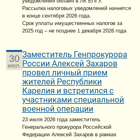
уведомления онлайн в ЛК ЕПГУ.
Рассылка налоговых уведомлений начнется
в конце сентября 2026 года.
Срок уплаты имущественных налогов за
2025 год – не позднее 1 декабря 2026 года
Заместитель Генпрокурора
30
России Алексей Захаров
июл.
провел личный прием
жителей Республики
Карелия и встретился с
участниками специальной
военной операции
23 июля 2026 года заместитель
Генерального прокурора Российской
Федерации Алексей Захаров в рамках