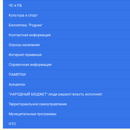
ЧС и ПБ
Культура и спорт
Бюллетень "Родник"
Контактная информация
Опросы населения
Интернет-приемная
Справочная информация
ПАМЯТКИ
Аукционы
"НАРОДНЫЙ БЮДЖЕТ":люди решают-власть исполняет
Территориальное самоуправление
Муниципальные программы
НТО