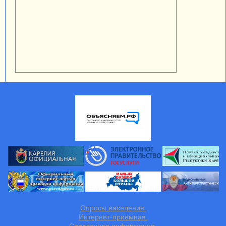
Опросы населения.
Интернет-приемная.