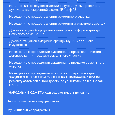
ИЗВЕЩЕНИЕ об осуществлении закупки путем проведения
аукциона в электронной форме № 1аэф-23
Извещение о предоставлении земельного участка
Извещения о предоставлении земельных участков в аренду
Документация об аукционе в электронной форме аренды
нежилого помещения
Документация об аукционе аренды муниципального
имущества
Извещение о проведении аукциона на право заключения
договора купли-продажи земельного участка
Извещение о проведении аукциона по продаже земельного
участка
Извещение о проведении электронного аукциона для
закупки №0106300013426000001 на выполнение работ по
ремонту автомобильной дороги по ул. Школьная в п. Новая
Вилга
"НАРОДНЫЙ БЮДЖЕТ":люди решают-власть исполняет
Территориальное самоуправление
Муниципальные программы