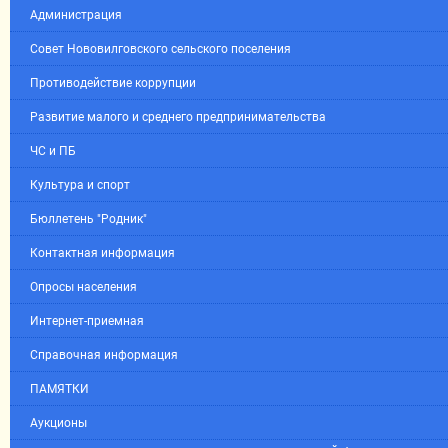
Администрация
Совет Нововилговского сельского поселения
Противодействие коррупции
Развитие малого и среднего предпринимательства
ЧС и ПБ
Культура и спорт
Бюллетень "Родник"
Контактная информация
Опросы населения
Интернет-приемная
Справочная информация
ПАМЯТКИ
Аукционы