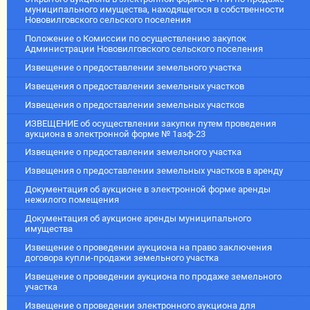
муниципального имущества, находящегося в собственности
Нововилговского сельского поселения
Положение о Комиссии по осуществлению закупок
Администрации Нововилговского сельского поселения
Извещение о предоставлении земельного участка
Извещения о предоставлении земельных участков
Извещения о предоставлении земельных участков
ИЗВЕЩЕНИЕ об осуществлении закупки путем проведения
аукциона в электронной форме № 1аэф-23
Извещение о предоставлении земельного участка
Извещения о предоставлении земельных участков в аренду
Документация об аукционе в электронной форме аренды
нежилого помещения
Документация об аукционе аренды муниципального
имущества
Извещение о проведении аукциона на право заключения
договора купли-продажи земельного участка
Извещение о проведении аукциона по продаже земельного
участка
Извещение о проведении электронного аукциона для