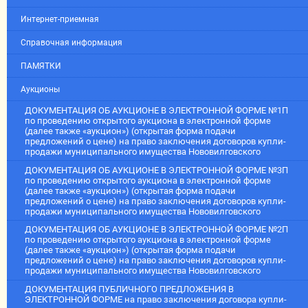
Интернет-приемная
Справочная информация
ПАМЯТКИ
Аукционы
ДОКУМЕНТАЦИЯ ОБ АУКЦИОНЕ В ЭЛЕКТРОННОЙ ФОРМЕ №1П
по проведению открытого аукциона в электронной форме
(далее также «аукцион») (открытая форма подачи
предложений о цене) на право заключения договоров купли-
продажи муниципального имущества Нововилговского
ДОКУМЕНТАЦИЯ ОБ АУКЦИОНЕ В ЭЛЕКТРОННОЙ ФОРМЕ №3П
по проведению открытого аукциона в электронной форме
(далее также «аукцион») (открытая форма подачи
предложений о цене) на право заключения договоров купли-
продажи муниципального имущества Нововилговского
ДОКУМЕНТАЦИЯ ОБ АУКЦИОНЕ В ЭЛЕКТРОННОЙ ФОРМЕ №2П
по проведению открытого аукциона в электронной форме
(далее также «аукцион») (открытая форма подачи
предложений о цене) на право заключения договоров купли-
продажи муниципального имущества Нововилговского
ДОКУМЕНТАЦИЯ ПУБЛИЧНОГО ПРЕДЛОЖЕНИЯ В
ЭЛЕКТРОННОЙ ФОРМЕ на право заключения договора купли-