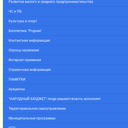
Развитие малого и среднего предпринимательства
ЧС и ПБ
Культура и спорт
Бюллетень "Родник"
Контактная информация
Опросы населения
Интернет-приемная
Справочная информация
ПАМЯТКИ
Аукционы
"НАРОДНЫЙ БЮДЖЕТ":люди решают-власть исполняет
Территориальное самоуправление
Муниципальные программы