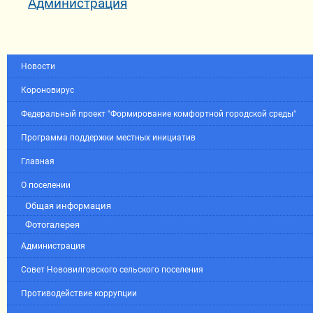
Администрация
Новости
Короновирус
Федеральный проект "Формирование комфортной городской среды"
Программа поддержки местных инициатив
Главная
О поселении
Общая информация
Фотогалерея
Администрация
Совет Нововилговского сельского поселения
Противодействие коррупции