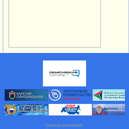
Опросы населения.