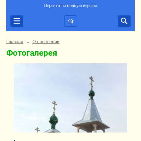
Перейти на полную версию
Главная
О поселении
→
Фотогалерея