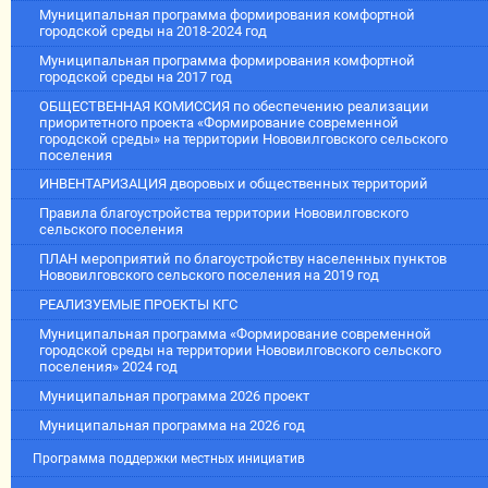
Муниципальная программа формирования комфортной
городской среды на 2018-2024 год
Муниципальная программа формирования комфортной
городской среды на 2017 год
ОБЩЕСТВЕННАЯ КОМИССИЯ по обеспечению реализации
приоритетного проекта «Формирование современной
городской среды» на территории Нововилговского сельского
поселения
ИНВЕНТАРИЗАЦИЯ дворовых и общественных территорий
Правила благоустройства территории Нововилговского
сельского поселения
ПЛАН мероприятий по благоустройству населенных пунктов
Нововилговского сельского поселения на 2019 год
РЕАЛИЗУЕМЫЕ ПРОЕКТЫ КГС
Муниципальная программа «Формирование современной
городской среды на территории Нововилговского сельского
поселения» 2024 год
Муниципальная программа 2026 проект
Муниципальная программа на 2026 год
Программа поддержки местных инициатив