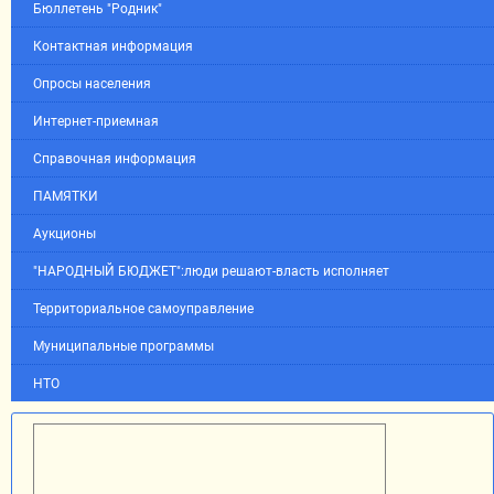
Бюллетень "Родник"
Контактная информация
Опросы населения
Интернет-приемная
Справочная информация
ПАМЯТКИ
Аукционы
"НАРОДНЫЙ БЮДЖЕТ":люди решают-власть исполняет
Территориальное самоуправление
Муниципальные программы
НТО