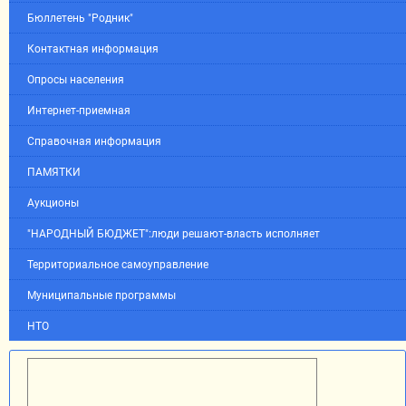
Бюллетень "Родник"
Контактная информация
Опросы населения
Интернет-приемная
Справочная информация
ПАМЯТКИ
Аукционы
"НАРОДНЫЙ БЮДЖЕТ":люди решают-власть исполняет
Территориальное самоуправление
Муниципальные программы
НТО