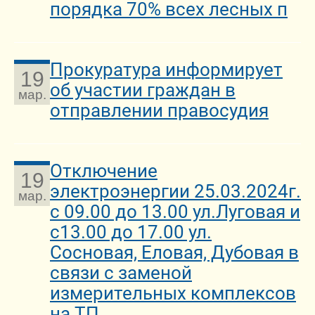
порядка 70% всех лесных п
Прокуратура информирует
19
об участии граждан в
мар.
отправлении правосудия
Отключение
19
электроэнергии 25.03.2024г.
мар.
с 09.00 до 13.00 ул.Луговая и
с13.00 до 17.00 ул.
Сосновая, Еловая, Дубовая в
связи с заменой
измерительных комплексов
на ТП