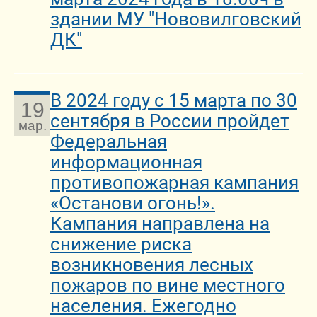
здании МУ "Нововилговский
ДК"
В 2024 году с 15 марта по 30
19
сентября в России пройдет
мар.
Федеральная
информационная
противопожарная кампания
«Останови огонь!».
Кампания направлена на
снижение риска
возникновения лесных
пожаров по вине местного
населения. Ежегодно