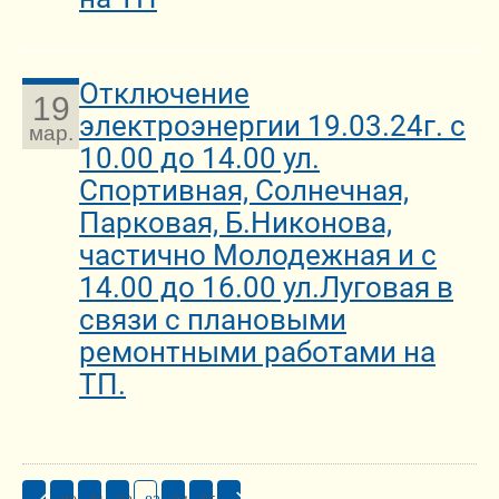
Отключение
19
электроэнергии 19.03.24г. с
мар.
10.00 до 14.00 ул.
Спортивная, Солнечная,
Парковая, Б.Никонова,
частично Молодежная и с
14.00 до 16.00 ул.Луговая в
связи с плановыми
ремонтными работами на
ТП.