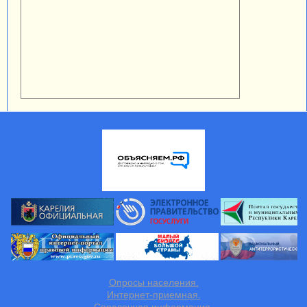
Опросы населения.
Интернет-приемная.