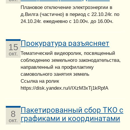
Плановое отключение электроэнергии в
д.Вилга (частично) в период с 22.10.24г. по
24.10.24г. ежедневно с 10.00ч. до 16.00ч.
Прокуратура разъясняет
15
Тематический видеоролик, посвященный
окт.
соблюдению земельного законодательства,
направленный на профилактику
самовольного занятия земель
Ссылка на ролик
https://disk.yandex.ru/i/IXzM3xTj1kRpfA
Пакетированный сбор ТКО с
8
графиками и координатами
окт.