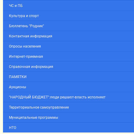
ЧС и ПБ
Культура и спорт
Бюллетень "Родник"
Контактная информация
Опросы населения
Интернет-приемная
Справочная информация
ПАМЯТКИ
Аукционы
"НАРОДНЫЙ БЮДЖЕТ":люди решают-власть исполняет
Территориальное самоуправление
Муниципальные программы
НТО