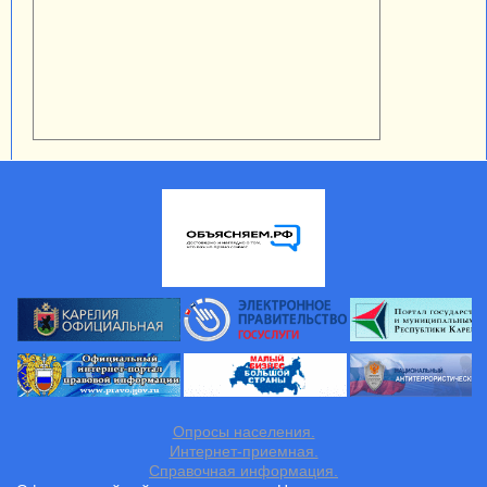
Опросы населения.
Интернет-приемная.
Справочная информация.