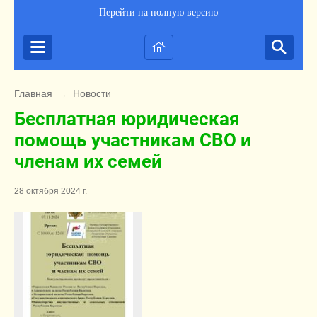
Перейти на полную версию
Главная
Новости
→
Бесплатная юридическая
помощь участникам СВО и
членам их семей
28 октября 2024 г.