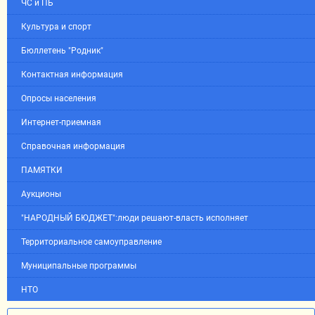
ЧС и ПБ
Культура и спорт
Бюллетень "Родник"
Контактная информация
Опросы населения
Интернет-приемная
Справочная информация
ПАМЯТКИ
Аукционы
"НАРОДНЫЙ БЮДЖЕТ":люди решают-власть исполняет
Территориальное самоуправление
Муниципальные программы
НТО