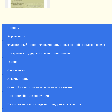
Новости
Короновирус
Федеральный проект "Формирование комфортной городской среды"
Программа поддержки местных инициатив
Главная
О поселении
Администрация
Совет Нововилговского сельского поселения
Противодействие коррупции
Развитие малого и среднего предпринимательства