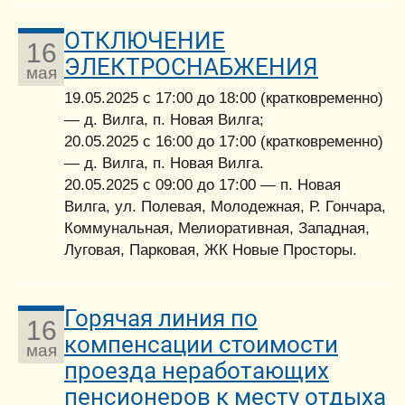
ОТКЛЮЧЕНИЕ
16
ЭЛЕКТРОСНАБЖЕНИЯ
мая
19.05.2025 с 17:00 до 18:00 (кратковременно)
— д. Вилга, п. Новая Вилга;
20.05.2025 с 16:00 до 17:00 (кратковременно)
— д. Вилга, п. Новая Вилга.
20.05.2025 с 09:00 до 17:00 — п. Новая
Вилга, ул. Полевая, Молодежная, Р. Гончара,
Коммунальная, Мелиоративная, Западная,
Луговая, Парковая, ЖК Новые Просторы.
Горячая линия по
16
компенсации стоимости
мая
проезда неработающих
пенсионеров к месту отдыха