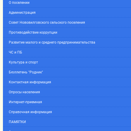
О поселении
Администрация
Совет Нововилговского сельского поселения
Противодействие коррупции
Развитие малого и среднего предпринимательства
ЧС и ПБ
Культура и спорт
Бюллетень "Родник"
Контактная информация
Опросы населения
Интернет-приемная
Справочная информация
ПАМЯТКИ