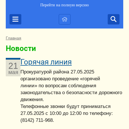
Перейти на полную версию
Главная
Новости
Горячая линия
21
Прокуратурой района 27.05.2025
мая
организовано проведение «горячей
линии» по вопросам соблюдения
законодательства о безопасности дорожного
движения.
Телефонные звонки будут приниматься
27.05.2025 с 10:00 до 12:00 по телефону:
(8142) 711-968.