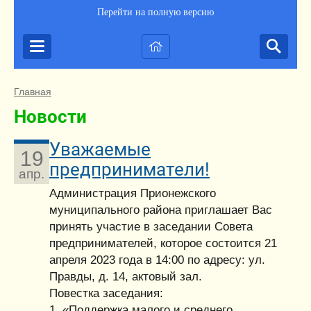
Перейти на полную версию
Главная
Новости
Уважаемые
19
предприниматели!
апр.
Администрация Прионежского
муниципального района приглашает Вас
принять участие в заседании Совета
предпринимателей, которое состоится 21
апреля 2023 года в 14:00 по адресу: ул.
Правды, д. 14, актовый зал.
Повестка заседания:
1. «Поддержка малого и среднего