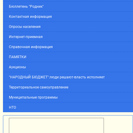
Бюллетень "Родник"
Контактная информация
Опросы населения
Интернет-приемная
Справочная информация
ПАМЯТКИ
Аукционы
"НАРОДНЫЙ БЮДЖЕТ":люди решают-власть исполняет
Территориальное самоуправление
Муниципальные программы
НТО