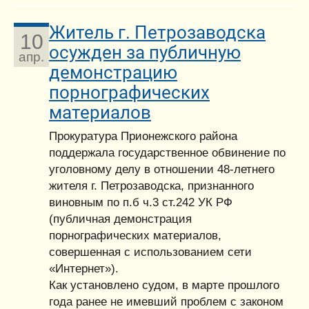
Житель г. Петрозаводска
10
осужден за публичную
апр.
демонстрацию
порнографических
материалов
Прокуратура Прионежского района
поддержала государственное обвинение по
уголовному делу в отношении 48-летнего
жителя г. Петрозаводска, признанного
виновным по п.б ч.3 ст.242 УК РФ
(публичная демонстрация
порнографических материалов,
совершенная с использованием сети
«Интернет»).
Как установлено судом, в марте прошлого
года ранее не имевший проблем с законом