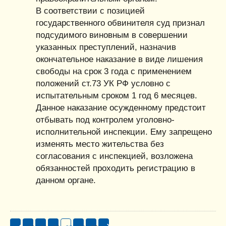
В соответствии с позицией
государственного обвинителя суд признал
подсудимого виновным в совершении
указанных преступлений, назначив
окончательное наказание в виде лишения
свободы на срок 3 года с применением
положений ст.73 УК РФ условно с
испытательным сроком 1 год 6 месяцев.
Данное наказание осужденному предстоит
отбывать под контролем уголовно-
исполнительной инспекции. Ему запрещено
изменять место жительства без
согласования с инспекцией, возложена
обязанностей проходить регистрацию в
данном органе.