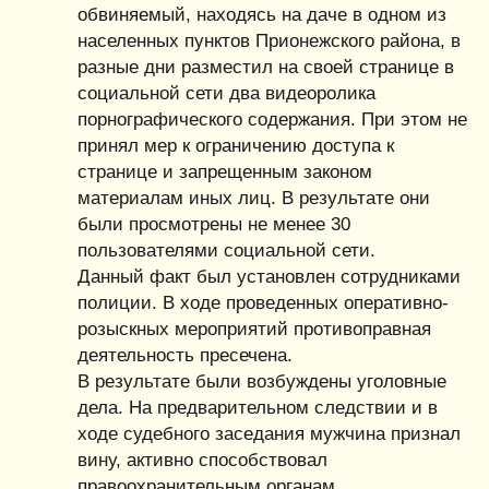
обвиняемый, находясь на даче в одном из
населенных пунктов Прионежского района, в
разные дни разместил на своей странице в
социальной сети два видеоролика
порнографического содержания. При этом не
принял мер к ограничению доступа к
странице и запрещенным законом
материалам иных лиц. В результате они
были просмотрены не менее 30
пользователями социальной сети.
Данный факт был установлен сотрудниками
полиции. В ходе проведенных оперативно-
розыскных мероприятий противоправная
деятельность пресечена.
В результате были возбуждены уголовные
дела. На предварительном следствии и в
ходе судебного заседания мужчина признал
вину, активно способствовал
правоохранительным органам.