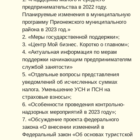
предпринимательства в 2022 году.
Планируемые изменения в муниципальную
программу Прионежского муниципального
района в 2023 год.»
2. «Меры государственной поддержки»;
3. «Центр Мой бизнес. Коротко о главном»;
4. «Актуальная информация по мерам
поддержки начинающим предпринимателям
службой занятости»
5. «Отдельные вопросы представления
уведомлений об исчисленных суммах
налога. Уменьшение УСН и ПСН на
страховые взносы»;
6. «Особенности проведения контрольно-
надзорных мероприятий в 2023 году»;
7. «Обсуждение проекта федерального
закона «О внесении изменений в
Федеральный закон «Об основах туристской