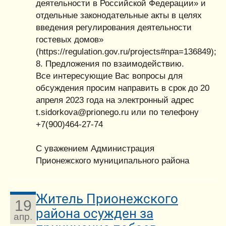
деятельности в Российской Федерации» и
отдельные законодательные акты в целях
введения регулирования деятельности
гостевых домов»
(https://regulation.gov.ru/projects#npa=136849);
8. Предложения по взаимодействию.
Все интересующие Вас вопросы для
обсуждения просим направить в срок до 20
апреля 2023 года на электронный адрес
t.sidorkova@prionego.ru или по телефону
+7(900)464-27-74
С уважением Администрация
Прионежского муниципального района
Житель Прионежского
19
района осужден за
апр.