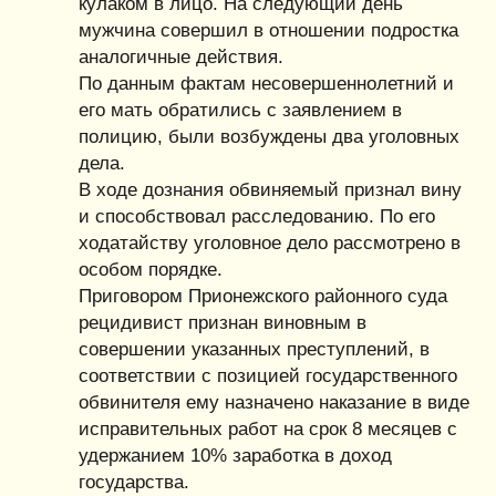
кулаком в лицо. На следующий день
мужчина совершил в отношении подростка
аналогичные действия.
По данным фактам несовершеннолетний и
его мать обратились с заявлением в
полицию, были возбуждены два уголовных
дела.
В ходе дознания обвиняемый признал вину
и способствовал расследованию. По его
ходатайству уголовное дело рассмотрено в
особом порядке.
Приговором Прионежского районного суда
рецидивист признан виновным в
совершении указанных преступлений, в
соответствии с позицией государственного
обвинителя ему назначено наказание в виде
исправительных работ на срок 8 месяцев с
удержанием 10% заработка в доход
государства.