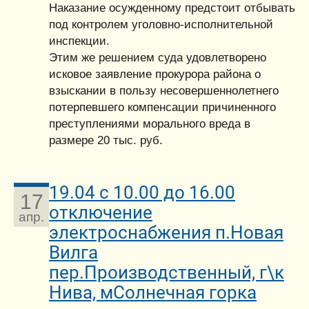
Наказание осужденному предстоит отбывать
под контролем уголовно-исполнительной
инспекции.
Этим же решением суда удовлетворено
исковое заявление прокурора района о
взыскании в пользу несовершеннолетнего
потерпевшего компенсации причиненного
преступлениями морального вреда в
размере 20 тыс. руб.
19.04 с 10.00 до 16.00
17
отключение
апр.
электроснабжения п.Новая
Вилга
пер.Производственный, г\к
Нива, мСолнечная горка