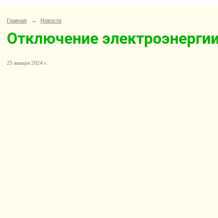
Главная
→
Новости
Отключение электроэнерги
25 января 2024 г.