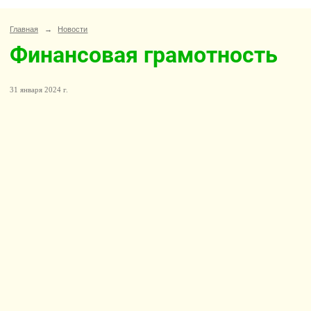
Главная
→
Новости
Финансовая грамотность
31 января 2024 г.