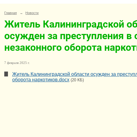
Главная
→
Новости
Житель Калининградской о
осужден за преступления в 
незаконного оборота нарко
7 февраля 2025 г.
Житель Калининградской области осужден за преступ
оборота наркотиков.docx
(20 КБ)