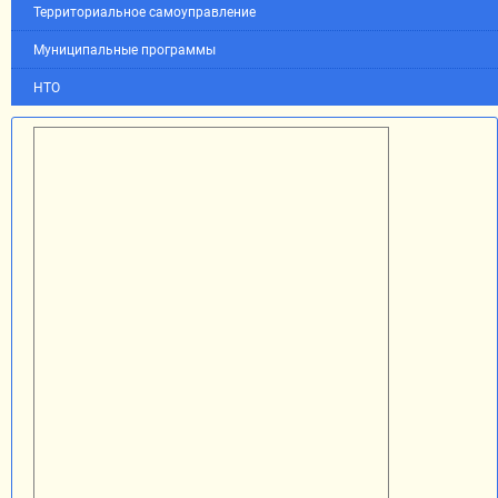
Территориальное самоуправление
Муниципальные программы
НТО