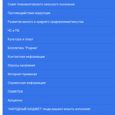
Совет Нововилговского сельского поселения
Противодействие коррупции
Развитие малого и среднего предпринимательства
ЧС и ПБ
Культура и спорт
Бюллетень "Родник"
Контактная информация
Опросы населения
Интернет-приемная
Справочная информация
ПАМЯТКИ
Аукционы
"НАРОДНЫЙ БЮДЖЕТ":люди решают-власть исполняет