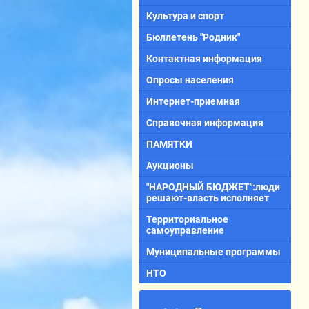
Культура и спорт
Бюллетень "Родник"
Контактная информация
Опросы населения
Интернет-приемная
Справочная информация
ПАМЯТКИ
Аукционы
"НАРОДНЫЙ БЮДЖЕТ":люди
решают-власть исполняет
Территориальное
самоуправление
Муниципальные программы
НТО