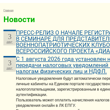
Главная
Новости
ПРЕСС-РЕЛИЗ О НАЧАЛЕ РЕГИСТ
3
В СЕМИНАРЕ ДЛЯ ПРЕДСТАВИТЕЛ
авг.
ВОЕННОПАТРИОТИЧЕСКИХ КЛУБО
ВСЕРОССИЙСКОГО ПРОЕКТА «ДИА
С 1 августа 2026 года установлен
3
передачи налоговых уведомлений
авг.
налогам физических лиц и НДФЛ.
Налоговые уведомления будут автоматически пер
личные кабинеты на Едином портале государствен
налогоплательщикам, зарегистрированным в един
аутентификации.
Пользователь может оплатить начисления налогов
уведомления онлайн в ЛК ЕПГУ.