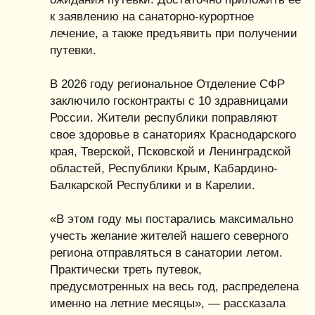
к заявлению на санаторно-курортное
лечение, а также предъявить при получении
путевки.
В 2026 году региональное Отделение СФР
заключило госконтракты с 10 здравницами
России. Жители республики поправляют
свое здоровье в санаториях Краснодарского
края, Тверской, Псковской и Ленинградской
областей, Республики Крым, Кабардино-
Балкарской Республики и в Карелии.
«В этом году мы постарались максимально
учесть желание жителей нашего северного
региона отправляться в санатории летом.
Практически треть путевок,
предусмотренных на весь год, распределена
именно на летние месяцы», — рассказала