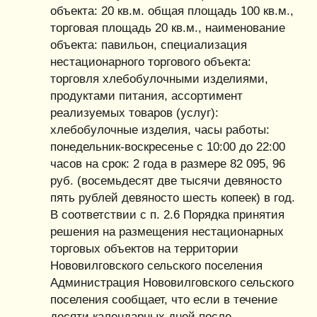
объекта: 20 кв.м. общая площадь 100 кв.м.,
торговая площадь 20 кв.м., наименование
объекта: павильон, специализация
нестационарного торгового объекта:
торговля хлебобулочными изделиями,
продуктами питания, ассортимент
реализуемых товаров (услуг):
хлебобулочные изделия, часы работы:
понедельник-воскресенье с 10:00 до 22:00
часов на срок: 2 года в размере 82 095, 96
руб. (восемьдесят две тысячи девяносто
пять рублей девяносто шесть копеек) в год.
В соответствии с п. 2.6 Порядка принятия
решения на размещения нестационарных
торговых объектов на территории
Нововилговского сельского поселения
Администрация Нововилговского сельского
поселения сообщает, что если в течение
десяти календарных дней после