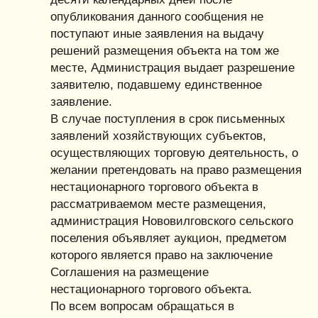
опубликования данного сообщения не
поступают иные заявления на выдачу
решений размещения объекта на том же
месте, Администрация выдает разрешение
заявителю, подавшему единственное
заявление.
В случае поступления в срок письменных
заявлений хозяйствующих субъектов,
осуществляющих торговую деятельность, о
желании претендовать на право размещения
нестационарного торгового объекта в
рассматриваемом месте размещения,
администрация Нововилговского сельского
поселения объявляет аукцион, предметом
которого является право на заключение
Соглашения на размещение
нестационарного торгового объекта.
По всем вопросам обращаться в