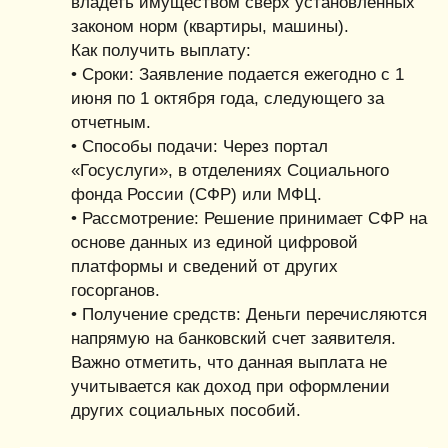
владеть имуществом сверх установленных
законом норм (квартиры, машины).
Как получить выплату:
• Сроки: Заявление подается ежегодно с 1
июня по 1 октября года, следующего за
отчетным.
• Способы подачи: Через портал
«Госуслуги», в отделениях Социального
фонда России (СФР) или МФЦ.
• Рассмотрение: Решение принимает СФР на
основе данных из единой цифровой
платформы и сведений от других
госорганов.
• Получение средств: Деньги перечисляются
напрямую на банковский счет заявителя.
Важно отметить, что данная выплата не
учитывается как доход при оформлении
других социальных пособий.