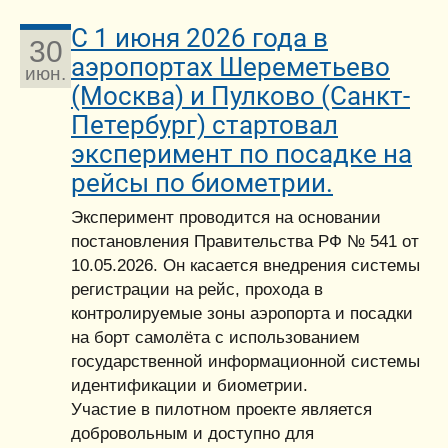
С 1 июня 2026 года в
30
аэропортах Шереметьево
июн.
(Москва) и Пулково (Санкт-
Петербург) стартовал
эксперимент по посадке на
рейсы по биометрии.
Эксперимент проводится на основании
постановления Правительства РФ № 541 от
10.05.2026. Он касается внедрения системы
регистрации на рейс, прохода в
контролируемые зоны аэропорта и посадки
на борт самолёта с использованием
государственной информационной системы
идентификации и биометрии.
Участие в пилотном проекте является
добровольным и доступно для