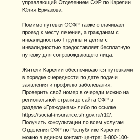
управляющий Отделением СФР по Карелии
Юлия Ермакова.
Помимо путевки ОСФР также оплачивает
проезд к месту лечения, а гражданам с
инвалидностью I группы и детям с
инвалидностью предоставляет бесплатную
путевку для сопровождающего лица.
Жители Карелии обеспечиваются путевками
в порядке очередности по дате подачи
заявления и профилю заболевания.
Проверить свой номер в очереди можно на
региональной странице сайта СФР в
разделе «Гражданам» либо по ссылке
https://social-insurance.sfr.gov.ru/r10/.
Получить консультации по всем услугам
Отделения СФР по Республике Карелия
можно в едином контакт-центре: 8-800-100-