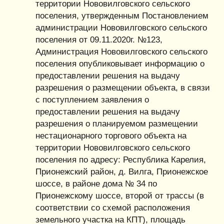
территории Нововилговского сельского
поселения, утвержденным Постановлением
администрации Нововилговского сельского
поселения от 09.11.2020г. №123,
Администрация Нововилговского сельского
поселения опубликовывает информацию о
предоставлении решения на выдачу
разрешения о размещении объекта, в связи
с поступлением заявления о
предоставлении решения на выдачу
разрешения о планируемом размещении
нестационарного торгового объекта на
территории Нововилговского сельского
поселения по адресу: Республика Карелия,
Прионежский район, д. Вилга, Прионежское
шоссе, в районе дома № 34 по
Прионежскому шоссе, второй от трассы (в
соответствии со схемой расположения
земельного участка на КПТ), площадь