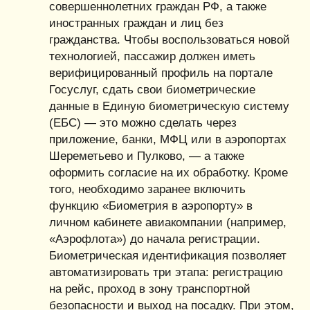
совершеннолетних граждан РФ, а также
иностранных граждан и лиц без
гражданства. Чтобы воспользоваться новой
технологией, пассажир должен иметь
верифицированный профиль на портале
Госуслуг, сдать свои биометрические
данные в Единую биометрическую систему
(ЕБС) — это можно сделать через
приложение, банки, МФЦ или в аэропортах
Шереметьево и Пулково, — а также
оформить согласие на их обработку. Кроме
того, необходимо заранее включить
функцию «Биометрия в аэропорту» в
личном кабинете авиакомпании (например,
«Аэрофлота») до начала регистрации.
Биометрическая идентификация позволяет
автоматизировать три этапа: регистрацию
на рейс, проход в зону транспортной
безопасности и выход на посадку. При этом,