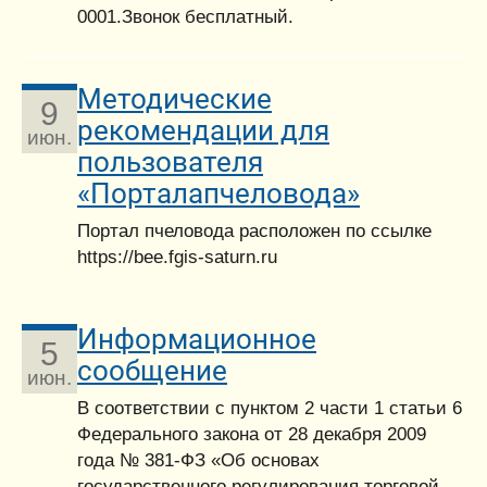
0001.Звонок бесплатный.
Методические
9
рекомендации для
июн.
пользователя
«Порталапчеловода»
Портал пчеловода расположен по ссылке
https://bee.fgis-saturn.ru
Информационное
5
сообщение
июн.
В соответствии с пунктом 2 части 1 статьи 6
Федерального закона от 28 декабря 2009
года № 381-ФЗ «Об основах
государственного регулирования торговой