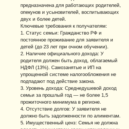
предназначена для работающих родителей,
опекунов и усыновителей, воспитывающих
двух и более детей.
Ключевые требования к получателям:
1. Статус семьи: Гражданство РФ и
постоянное проживание для заявителя и
детей (до 23 лет при очном обучении).
2. Наличие официального дохода: У
родителя должен быть доход, облагаемый
НДФЛ (13%). Самозанятые и ИП на
упрощенной системе налогообложения не
подпадают под действие закона.
3. Уровень дохода: Среднедушевой доход
семьи за прошлый год — не более 1,5
прожиточного минимума в регионе.
4. Отсутствие долгов: У заявителя не
должно быть задолженности по алиментам.
5. Имущественный ценз: Семья не должна