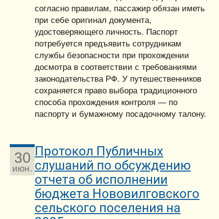
согласно правилам, пассажир обязан иметь
при себе оригинал документа,
удостоверяющего личность. Паспорт
потребуется предъявить сотрудникам
службы безопасности при прохождении
досмотра в соответствии с требованиями
законодательства РФ. У путешественников
сохраняется право выбора традиционного
способа прохождения контроля — по
паспорту и бумажному посадочному талону.
Протокол Публичных
30
слушаний по обсуждению
июн.
отчета об исполнении
бюджета Нововилговского
сельского поселения на