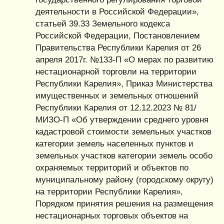
деятельности в Российской Федерации»,
статьей 39.33 Земельного кодекса
Российской Федерации, Постановлением
Правительства Республики Карелия от 26
апреля 2017г. №133-П «О мерах по развитию
нестационарной торговли на территории
Республики Карелия», Приказ Министерства
имущественных и земельных отношений
Республики Карелия от 12.12.2023 № 81/
МИЗО-П «Об утверждении среднего уровня
кадастровой стоимости земельных участков
категории земель населенных пунктов и
земельных участков категории земель особо
охраняемых территорий и объектов по
муниципальному району (городскому округу)
на территории Республики Карелия»,
Порядком принятия решения на размещения
нестационарных торговых объектов на