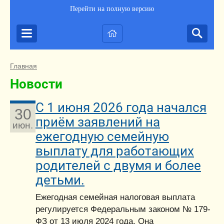
Перейти на полную версию
Главная
Новости
С 1 июня 2026 года начался
30
приём заявлений на
июн.
ежегодную семейную
выплату для работающих
родителей с двумя и более
детьми.
Ежегодная семейная налоговая выплата
регулируется Федеральным законом № 179-
ФЗ от 13 июля 2024 года. Она