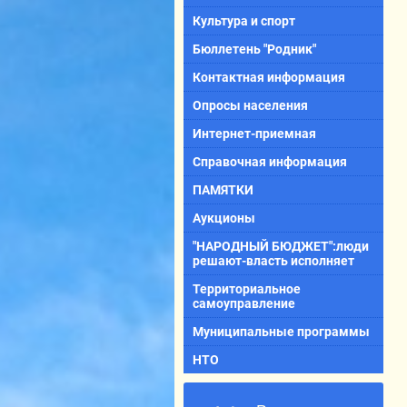
Культура и спорт
Бюллетень "Родник"
Контактная информация
Опросы населения
Интернет-приемная
Справочная информация
ПАМЯТКИ
Аукционы
"НАРОДНЫЙ БЮДЖЕТ":люди
решают-власть исполняет
Территориальное
самоуправление
Муниципальные программы
НТО