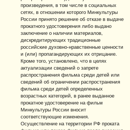
произведения, в том числе в социальных
сетях, в отношении которого Минкультуры
России принято решение об отказе в выдаче
прокатного удостоверения либо выдано
заключение о наличии материалов,
дискредитирующих традиционные
российские духовно-нравственные ценности
и (или) пропагандирующих их отрицание.
Кроме того, установлено, что в целях
актуализации сведений о запрете
распространения фильма среди детей или
сведений об ограничении распространения
фильма среди детей определенных
возрастных категорий, в ранее выданное
прокатное удостоверение на фильм
Минкультуры России вносит
соответствующие изменения.
Осуществление на территории РФ проката