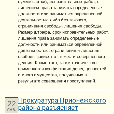
сумме взятки), исправительных работ, с
лишением права занимать определенные
должности или заниматься определенной
деятельностью либо без такового,
ограничения свободы, лишения свободы.
Размер штрафа, срок исправительных работ,
лишения права занимать определенные
должности или заниматься определенной
деятельностью, ограничения и лишения
свободы зависят от тяжести совершенного
деяния. Кроме того, за взяточничество
применяется конфискация денег, ценностей
и иного имущества, полученных в
результате совершения преступлений.
Прокуратура Прионежского
22
района разъясняет
янв.