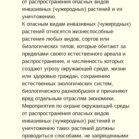
от распространения опасных видов
инвазивных (чужеродных) растений и их
уничтожению.
К опасным видам инвазивных (чужеродных)
растений относятся жизнеспособные
растения любых видов, сортов или
биологических типов, которые обитают за
пределами своего естественного ареала и
распространение, и численность которых
создают угрозу окружающей среде, жизни
или здоровью граждан, сохранению
естественных экологических систем,
биологического разнообразия и причиняют
вред отдельным отраслям экономики.
Мероприятия по охране окружающей среды
от распространения опасных видов
инвазивных (чужеродных) растений и
уничтожению таких растений должны
проводиться способами, не запрещенными