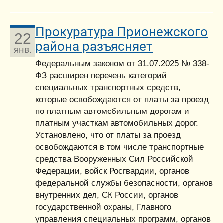
Прокуратура Прионежского
22
района разъясняет
янв.
Федеральным законом от 31.07.2025 № 338-
ФЗ расширен перечень категорий
специальных транспортных средств,
которые освобождаются от платы за проезд
по платным автомобильным дорогам и
платным участкам автомобильных дорог.
Установлено, что от платы за проезд
освобождаются в том числе транспортные
средства Вооруженных Сил Российской
Федерации, войск Росгвардии, органов
федеральной службы безопасности, органов
внутренних дел, СК России, органов
государственной охраны, Главного
управления специальных программ, органов