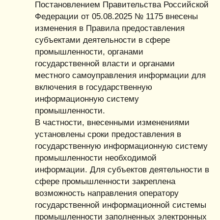
Постановлением Правительства Российской
Федерации от 05.08.2025 № 1175 внесены
изменения в Правила предоставления
субъектами деятельности в сфере
промышленности, органами
государственной власти и органами
местного самоуправления информации для
включения в государственную
информационную систему
промышленности.
В частности, внесенными изменениями
установлены сроки предоставления в
государственную информационную систему
промышленности необходимой
информации. Для субъектов деятельности в
сфере промышленности закреплена
возможность направления оператору
государственной информационной системы
промышленности заполненных электронных