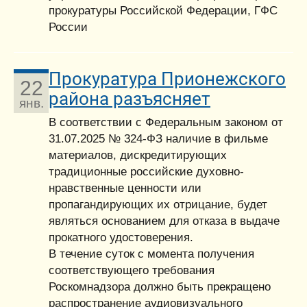
прокуратуры Российской Федерации, ГФС
России
Прокуратура Прионежского
22
района разъясняет
янв.
В соответствии с Федеральным законом от
31.07.2025 № 324-ФЗ наличие в фильме
материалов, дискредитирующих
традиционные российские духовно-
нравственные ценности или
пропагандирующих их отрицание, будет
являться основанием для отказа в выдаче
прокатного удостоверения.
В течение суток с момента получения
соответствующего требования
Роскомнадзора должно быть прекращено
распространение аудиовизуального