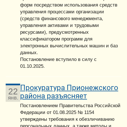
форм посредством использования средств
управления процессами организации
(средств финансового менеджмента,
управления активами и трудовыми
ресурсами), предусмотренных
классификатором программ для
электронных вычислительных машин и баз
данных.
Постановление вступило в силу с
01.10.2025.
Прокуратура Прионежского
22
района разъясняет
янв.
Постановлением Правительства Российской
Федерации от 01.08.2025 № 1154
утверждены требования к обезличиванию
персональных данных, а также методы и