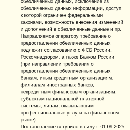
обезличенных данных, исключение из
обезличенных данных информации, доступ
к которой ограничен федеральными
законами, возможность внесения изменений
и дополнений в обезличенные данные и пр.
Направляемое оператору требование о
предоставлении обезличенных данных
подлежит согласованию с ФСБ России,
Роскомнадзором, а также Банком России
(при направлении требования о
предоставлении обезличенных данных
банкам, иным кредитным организациям,
филиалам иностранных банков,
некредитным финансовым организациям,
субъектам национальной платежной
системы, лицам, оказывающим
профессиональные услуги на финансовом
рынке).
Постановление вступило в силу с 01.09.2025