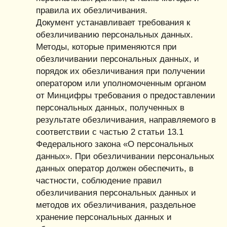
правила их обезличивания.
Документ устанавливает требования к
обезличиванию персональных данных.
Методы, которые применяются при
обезличивании персональных данных, и
порядок их обезличивания при получении
оператором или уполномоченным органом
от Минцифры требования о предоставлении
персональных данных, полученных в
результате обезличивания, направляемого в
соответствии с частью 2 статьи 13.1
Федерального закона «О персональных
данных». При обезличивании персональных
данных оператор должен обеспечить, в
частности, соблюдение правил
обезличивания персональных данных и
методов их обезличивания, раздельное
хранение персональных данных и