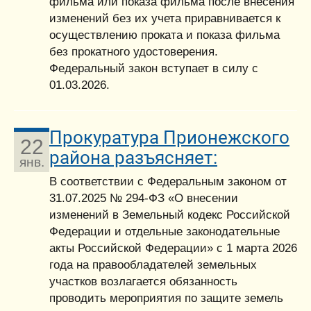
фильма или показа фильма после внесения
изменений без их учета приравнивается к
осуществлению проката и показа фильма
без прокатного удостоверения.
Федеральный закон вступает в силу с
01.03.2026.
Прокуратура Прионежского
22
района разъясняет:
янв.
В соответствии с Федеральным законом от
31.07.2025 № 294-ФЗ «О внесении
изменений в Земельный кодекс Российской
Федерации и отдельные законодательные
акты Российской Федерации» с 1 марта 2026
года на правообладателей земельных
участков возлагается обязанность
проводить мероприятия по защите земель