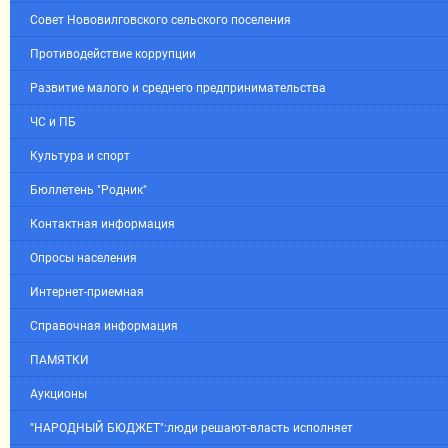
Совет Нововилговского сельского поселения
Противодействие коррупции
Развитие малого и среднего предпринимательства
ЧС и ПБ
Культура и спорт
Бюллетень "Родник"
Контактная информация
Опросы населения
Интернет-приемная
Справочная информация
ПАМЯТКИ
Аукционы
"НАРОДНЫЙ БЮДЖЕТ":люди решают-власть исполняет