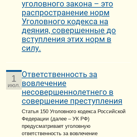
уголовного закона – это
распространение норм
Уголовного кодекса на
деяния, совершенные до
вступления этих норм в
силу.
Ответственность за
1
вовлечение
июл.
несовершеннолетнего в
совершение преступления
Статья 150 Уголовного кодекса Российской
Федерации (далее – УК РФ)
предусматривает уголовную
ответственность за вовлечение