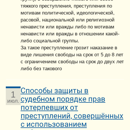
тяжкого преступления, преступления по
мотивам политической, идеологической,
расовой, национальной или религиозной
ненависти или вражды либо по мотивам
ненависти или вражды в отношении какой-
либо социальной группы.
За такое преступление грозит наказание в
виде лишения свободы на срок от 5 до 8 лет
с ограничением свободы на срок до двух лет
либо без такового
Способы защиты в
1
судебном порядке прав
июл.
потерпевших от
преступлений, совершённых
с использованием