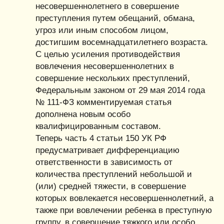
несовершеннолетнего в совершение
преступления путем обещаний, обмана,
угроз или иным способом лицом,
достигшим восемнадцатилетнего возраста.
С целью усиления противодействия
вовлечения несовершеннолетних в
совершение нескольких преступлений,
Федеральным законом от 29 мая 2014 года
№ 111-ФЗ комментируемая статья
дополнена новым особо
квалифицированным составом.
Теперь часть 4 статьи 150 УК РФ
предусматривает дифференциацию
ответственности в зависимость от
количества преступлений небольшой и
(или) средней тяжести, в совершение
которых вовлекается несовершеннолетний, а
также при вовлечении ребенка в преступную
группу, в совершение тяжкого или особо