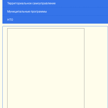
Территориальное самоуправление
Муниципальные программы
НТО