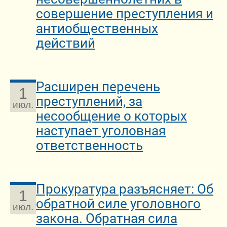
совершение преступления и
антиобщественных
действий
Расширен перечень
1
преступлений, за
июл.
несообщение о которых
наступает уголовная
ответственность
Прокуратура разъясняет: Об
1
обратной силе уголовного
июл.
закона. Обратная сила