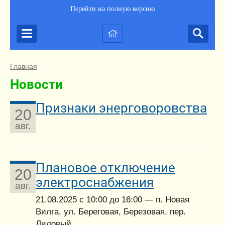
Перейти на полную версию
Главная
Новости
Признаки энерговоровства
20
авг.
Плановое отключение
20
электроснабжения
авг.
21.08.2025 с 10:00 до 16:00 — п. Новая
Вилга, ул. Береговая, Березовая, пер.
Лиловый.