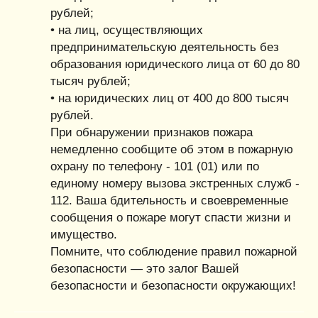
рублей;
• на лиц, осуществляющих
предпринимательскую деятельность без
образования юридического лица от 60 до 80
тысяч рублей;
• на юридических лиц от 400 до 800 тысяч
рублей.
При обнаружении признаков пожара
немедленно сообщите об этом в пожарную
охрану по телефону - 101 (01) или по
единому номеру вызова экстренных служб -
112. Ваша бдительность и своевременные
сообщения о пожаре могут спасти жизни и
имущество.
Помните, что соблюдение правил пожарной
безопасности — это залог Вашей
безопасности и безопасности окружающих!