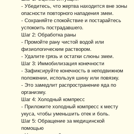
- Убедитесь, что жертва находится вне зоны
опасности повторного нападения змеи.
- Сохраняйте спокойствие и постарайтесь
успокоить пострадавшего.
Шаг 2: Обработка раны
- Промойте рану чистой водой или
физиологическим раствором.
- Удалите грязь и остатки слюны змеи.
Шаг 3: Иммобилизация конечности
- Зафиксируйте конечность в неподвижном
положении, используя шину или повязку.
- Это замедлит распространение яда по
организму.
Шаг 4: Холодный компресс
- Приложите холодный компресс к месту
укуса, чтобы уменьшить отек и боль.
Шаг 5: Обращение за медицинской
помощью