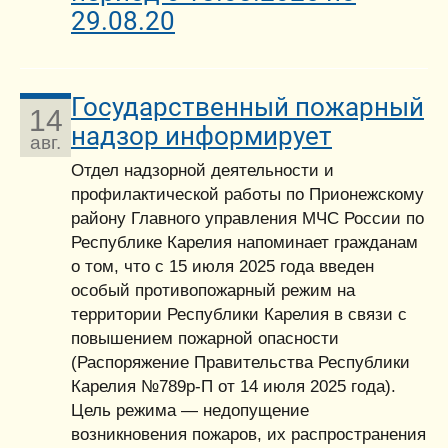
29.08.20
Государственный пожарный
14
надзор информирует
авг.
Отдел надзорной деятельности и
профилактической работы по Прионежскому
району Главного управления МЧС России по
Республике Карелия напоминает гражданам
о том, что с 15 июля 2025 года введен
особый противопожарный режим на
территории Республики Карелия в связи с
повышением пожарной опасности
(Распоряжение Правительства Республики
Карелия №789р-П от 14 июля 2025 года).
Цель режима — недопущение
возникновения пожаров, их распространения