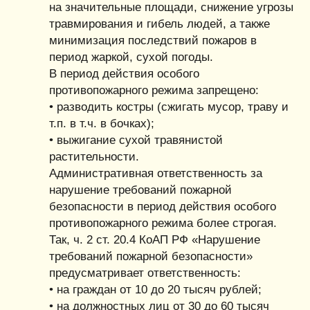
на значительные площади, снижение угрозы
травмирования и гибель людей, а также
минимизация последствий пожаров в
период жаркой, сухой погоды.
В период действия особого
противопожарного режима запрещено:
• разводить костры (сжигать мусор, траву и
т.п. в т.ч. в бочках);
• выжигание сухой травянистой
растительности.
Административная ответственность за
нарушение требований пожарной
безопасности в период действия особого
противопожарного режима более строгая.
Так, ч. 2 ст. 20.4 КоАП РФ «Нарушение
требований пожарной безопасности»
предусматривает ответственность:
• на граждан от 10 до 20 тысяч рублей;
• на должностных лиц от 30 до 60 тысяч