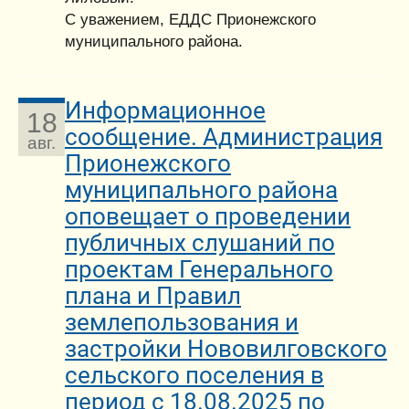
С уважением, ЕДДС Прионежского
муниципального района.
Информационное
18
сообщение. Администрация
авг.
Прионежского
муниципального района
оповещает о проведении
публичных слушаний по
проектам Генерального
плана и Правил
землепользования и
застройки Нововилговского
сельского поселения в
период с 18.08.2025 по