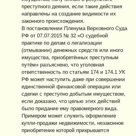
преступного деяния, если такие действия
направлены на создание видимости их
законного происхождения.
В постановлении Пленума Верховного Суда
РФ от 07.07.2015 № 32 «О судебной
практике по делам о легализации
(отмывании) денежных средств или иного
имущества, приобретённых преступным
путём» разъяснено, что уголовная
ответственность по статьям 174 и 174.1 УК
РФ может наступить даже при совершении
единственной финансовой операции или
сделки с преступно добытым имуществом,
если доказано, что целью этих действий
было придание ему правомерного вида.
Примером может служить оформление
купли-продажи недвижимости, незаконное
приобретение которой прикрывается