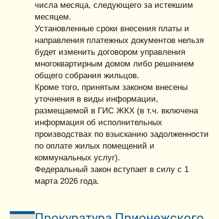
числа месяца, следующего за истекшим
месяцем.
Установленные сроки внесения платы и
направления платежных документов нельзя
будет изменить договором управления
многоквартирным домом либо решением
общего собрания жильцов.
Кроме того, принятым законом внесены
уточнения в виды информации,
размещаемой в ГИС ЖКХ (в т.ч. включена
информация об исполнительных
производствах по взысканию задолженности
по оплате жилых помещений и
коммунальных услуг).
Федеральный закон вступает в силу с 1
марта 2026 года.
Прокуратура Прионежского