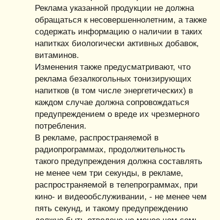
Реклама указанной продукции не должна
обращаться к несовершеннолетним, а также
содержать информацию о наличии в таких
напитках биологически активных добавок,
витаминов.
Изменения также предусматривают, что
реклама безалкогольных тонизирующих
напитков (в том числе энергетических) в
каждом случае должна сопровождаться
предупреждением о вреде их чрезмерного
потребления.
В рекламе, распространяемой в
радиопрограммах, продолжительность
такого предупреждения должна составлять
не менее чем три секунды, в рекламе,
распространяемой в телепрограммах, при
кино- и видеообслуживании, - не менее чем
пять секунд, и такому предупреждению