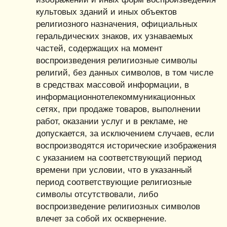
культовых зданий и иных объектов
религиозного назначения, официальных
геральдических знаков, их узнаваемых
частей, содержащих на момент
воспроизведения религиозные символы
религий, без данных символов, в том числе
в средствах массовой информации, в
информационнотелекоммуникационных
сетях, при продаже товаров, выполнении
работ, оказании услуг и в рекламе, не
допускается, за исключением случаев, если
воспроизводятся исторические изображения
с указанием на соответствующий период
времени при условии, что в указанный
период соответствующие религиозные
символы отсутствовали, либо
воспроизведение религиозных символов
влечет за собой их осквернение.