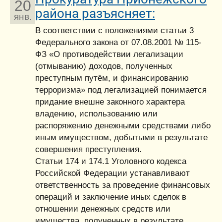
20
района разъясняет:
янв.
В соответствии с положениями статьи 3
Федерального закона от 07.08.2001 № 115-
ФЗ «О противодействии легализации
(отмыванию) доходов, полученных
преступным путём, и финансированию
терроризма» под легализацией понимается
придание внешне законного характера
владению, использованию или
распоряжению денежными средствами либо
иным имуществом, добытыми в результате
совершения преступления.
Статьи 174 и 174.1 Уголовного кодекса
Российской Федерации устанавливают
ответственность за проведение финансовых
операций и заключение иных сделок в
отношении денежных средств или
имущества, полученных в результате