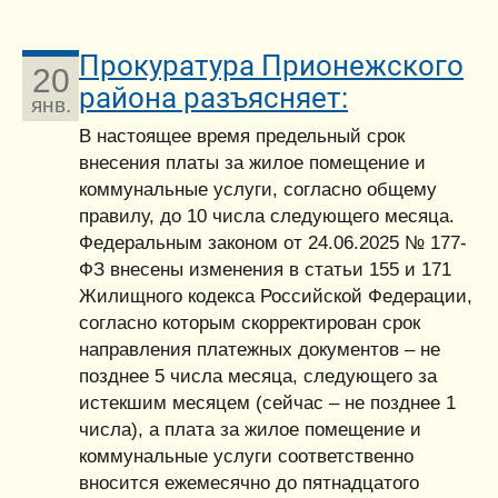
Прокуратура Прионежского
20
района разъясняет:
янв.
В настоящее время предельный срок
внесения платы за жилое помещение и
коммунальные услуги, согласно общему
правилу, до 10 числа следующего месяца.
Федеральным законом от 24.06.2025 № 177-
ФЗ внесены изменения в статьи 155 и 171
Жилищного кодекса Российской Федерации,
согласно которым скорректирован срок
направления платежных документов – не
позднее 5 числа месяца, следующего за
истекшим месяцем (сейчас – не позднее 1
числа), а плата за жилое помещение и
коммунальные услуги соответственно
вносится ежемесячно до пятнадцатого