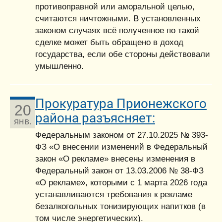
противоправной или аморальной целью,
считаются ничтожными. В установленных
законом случаях всё полученное по такой
сделке может быть обращено в доход
государства, если обе стороны действовали
умышленно.
Прокуратура Прионежского
20
района разъясняет:
янв.
Федеральным законом от 27.10.2025 № 393-
ФЗ «О внесении изменений в Федеральный
закон «О рекламе» внесены изменения в
Федеральный закон от 13.03.2006 № 38-ФЗ
«О рекламе», которыми с 1 марта 2026 года
устанавливаются требования к рекламе
безалкогольных тонизирующих напитков (в
том числе энергетических).