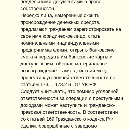
поддельными документами о праве
собственности.
Нередко лица, намеренные скрыть
происхождение денежных средств,
предлагают гражданам зарегистрировать на
своё имя юридическое лицо, стать
номинальными индивидуальными
предпринимателями, открыть банковские
счета и передать им банковские карты и
доступы к ним, обещая материальное
вознаграждение. Такие действия могут
привести к уголовной ответственности по
статьям 173.1, 173.2 и 187 УК РФ.
Следует учитывать, что помимо уголовной
ответственности за операции с преступными
доходами может наступить и гражданско-
правовая ответственность. В соответствии
со статьей 169 Гражданского кодекса РФ
сделки, совершённые с заведомо