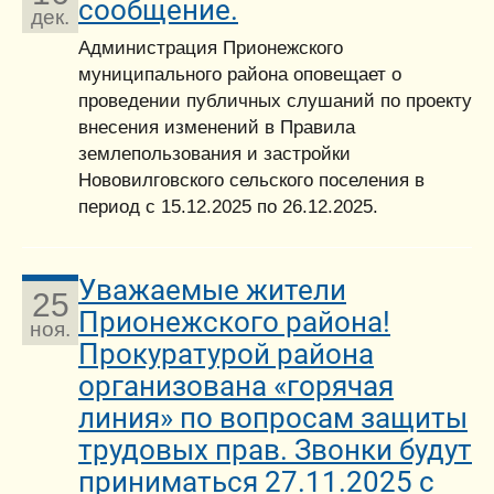
сообщение.
дек.
Администрация Прионежского
муниципального района оповещает о
проведении публичных слушаний по проекту
внесения изменений в Правила
землепользования и застройки
Нововилговского сельского поселения в
период с 15.12.2025 по 26.12.2025.
Уважаемые жители
25
Прионежского района!
ноя.
Прокуратурой района
организована «горячая
линия» по вопросам защиты
трудовых прав. Звонки будут
приниматься 27.11.2025 с