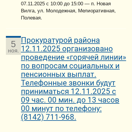
07.11.2025 с 10:00 до 15:00 — п. Новая
Вилга, ул. Молодежная, Мелиоративная,
Полевая.
Прокуратурой района
5
12.11.2025 организовано
ноя.
проведение «горячей линии»
по вопросам социальных и
пенсионных выплат.
Телефонные звонки будут
приниматься 12.11.2025 с
09 час. 00 мин. до 13 часов
00 минут по телефону:
(8142) 711-968.