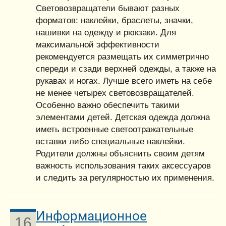
Световозвращатели бывают разных
форматов: наклейки, браслеты, значки,
нашивки на одежду и рюкзаки. Для
максимальной эффективности
рекомендуется размещать их симметрично
спереди и сзади верхней одежды, а также на
рукавах и ногах. Лучше всего иметь на себе
не менее четырех световозвращателей.
Особенно важно обеспечить такими
элементами детей. Детская одежда должна
иметь встроенные светоотражательные
вставки либо специальные наклейки.
Родители должны объяснить своим детям
важность использования таких аксессуаров
и следить за регулярностью их применения.
Информационное
16