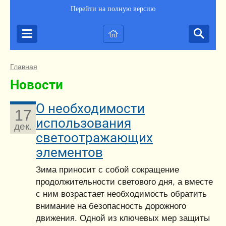
Перейти на полную версию
Главная
Новости
О необходимости
17
использования
дек.
светоотражающих
элементов
Зима приносит с собой сокращение
продолжительности светового дня, а вместе
с ним возрастает необходимость обратить
внимание на безопасность дорожного
движения. Одной из ключевых мер защиты