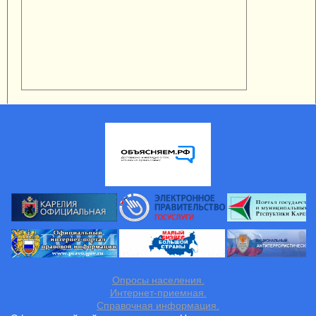
Опросы населения.
Интернет-приемная.
Справочная информация.