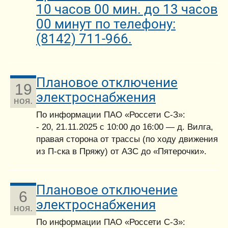
10 часов 00 мин. до 13 часов
00 минут по телефону:
(8142) 711-966.
Плановое отключение
19
электроснабжения
ноя.
По информации ПАО «Россети С-З»:
- 20, 21.11.2025 с 10:00 до 16:00 — д. Вилга,
правая сторона от трассы (по ходу движения
из П-ска в Пряжу) от АЗС до «Пятерочки».
Плановое отключение
6
электроснабжения
ноя.
По информации ПАО «Россети С-З»: