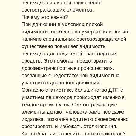
пешеходов является применение
светоотражающих элементов.
Почему это важно?
При движении в условиях плохой
видимости, особенно в сумерках или ночью,
наличие специальных световозвращателей
существенно повышает видимость
пешехода для водителей транспортных
средств. Это помогает предотвратить
дорожно-транспортные происшествия,
связанные с недостаточной видимостью
участников дорожного движения.
Согласно статистике, большинство ДТП с
участием пешеходов происходят именно в
тёмное время суток. Светоотражающие
элементы делают человека заметнее даже
издалека, позволяя водителю своевременно
среагировать и избежать столкновения.
Как выбрать и закрепить светоотражатель?