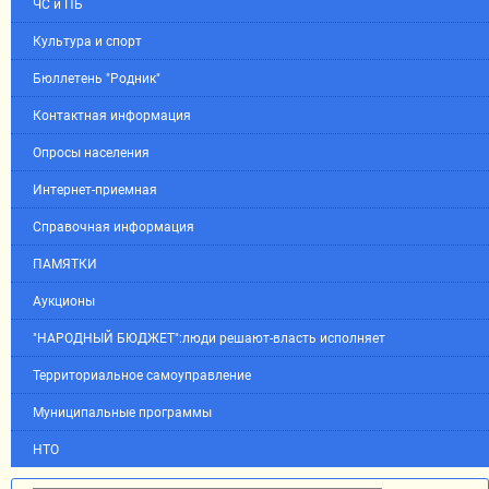
ЧС и ПБ
Культура и спорт
Бюллетень "Родник"
Контактная информация
Опросы населения
Интернет-приемная
Справочная информация
ПАМЯТКИ
Аукционы
"НАРОДНЫЙ БЮДЖЕТ":люди решают-власть исполняет
Территориальное самоуправление
Муниципальные программы
НТО