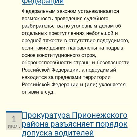
Федерации
Федеральным законом устанавливается
возможность проведения судебного
разбирательства по уголовным делам об
отдельных преступлениях небольшой и
средней тяжести в отсутствие подсудимого,
если такие деяния направлены на подрыв
основ конституционного строя,
обороноспособности страны и безопасности
Российской Федерации, а подсудимый
находится за пределами территории
Российской Федерации и (или) уклоняется
от явки в суд.
Прокуратура Прионежского
1
района разъясняет порядок
июл.
допуска водителей