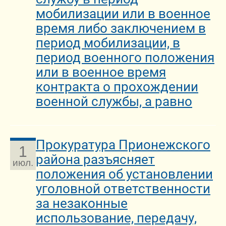
мобилизации или в военное
время либо заключением в
период мобилизации, в
период военного положения
или в военное время
контракта о прохождении
военной службы, а равно
Прокуратура Прионежского
1
района разъясняет
июл.
положения об установлении
уголовной ответственности
за незаконные
использование, передачу,