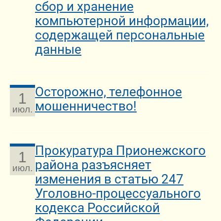
сбор и хранение
компьютерной информации,
содержащей персональные
данные
Осторожно, телефонное
1
мошенничество!
июл.
Прокуратура Прионежского
1
района разъясняет
июл.
изменения в статью 247
Уголовно-процессуального
кодекса Российской