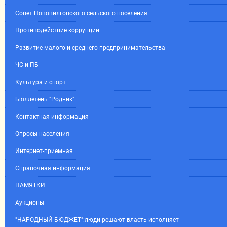
Совет Нововилговского сельского поселения
Противодействие коррупции
Развитие малого и среднего предпринимательства
ЧС и ПБ
Культура и спорт
Бюллетень "Родник"
Контактная информация
Опросы населения
Интернет-приемная
Справочная информация
ПАМЯТКИ
Аукционы
"НАРОДНЫЙ БЮДЖЕТ":люди решают-власть исполняет