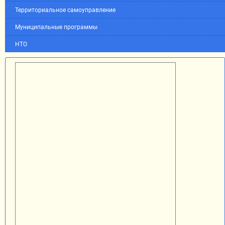
Территориальное самоуправление
Муниципальные программы
НТО