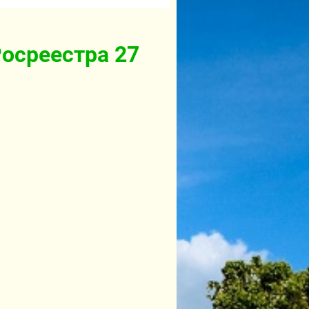
Росреестра 27