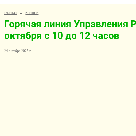
Главная
→
Новости
Горячая линия Управления 
октября с 10 до 12 часов
24 октября 2025 г.