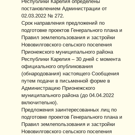
Республики Карелия определены
постановлением Администрации от
02.03.2022 № 272.
Срок направления предложений по
подготовке проектов Генерального плана и
Правил землепользования и застройки
Нововилговского сельского поселения
Прионежского муниципального района
Республики Карелия – 30 дней с момента
официального опубликования
(обнародования) настоящего Сообщения
путем подачи в письменной форме в
Администрацию Прионежского
муниципального района (до 04.04.2022
включительно).
Предложения заинтересованных лиц по
подготовке проектов Генерального плана и
Правил землепользования и застройки
Нововилговского сельского поселения