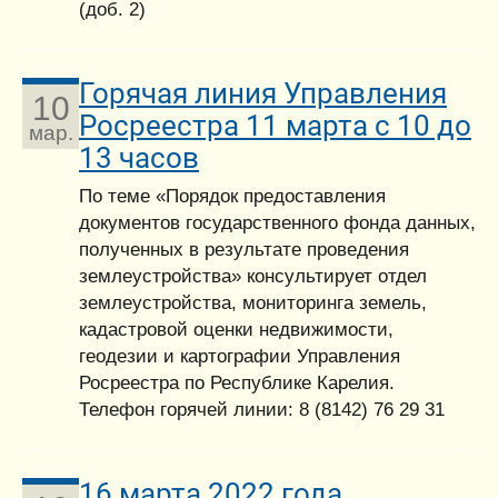
(доб. 2)
Горячая линия Управления
10
Росреестра 11 марта с 10 до
мар.
13 часов
По теме «Порядок предоставления
документов государственного фонда данных,
полученных в результате проведения
землеустройства» консультирует отдел
землеустройства, мониторинга земель,
кадастровой оценки недвижимости,
геодезии и картографии Управления
Росреестра по Республике Карелия.
Телефон горячей линии: 8 (8142) 76 29 31
16 марта 2022 года