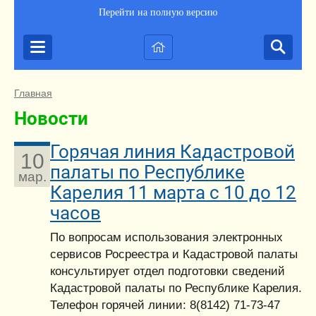
Перейти на полную версию
Главная
Новости
Горячая линия Кадастровой
10
палаты по Республике
мар.
Карелия 11 марта с 10 до 12
часов
По вопросам использования электронных
сервисов Росреестра и Кадастровой палаты
консультирует отдел подготовки сведений
Кадастровой палаты по Республике Карелия.
Телефон горячей линии: 8(8142) 71-73-47