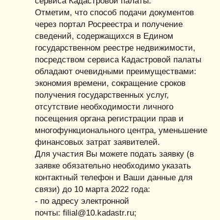
сервиса Кадастровой палаты.
Отметим, что способ подачи документов
через портал Росреестра и получение
сведений, содержащихся в Едином
государственном реестре недвижимости,
посредством сервиса Кадастровой палаты
обладают очевидными преимуществами:
экономия времени, сокращение сроков
получения государственных услуг,
отсутствие необходимости личного
посещения органа регистрации прав и
многофункционального центра, уменьшение
финансовых затрат заявителей.
Для участия Вы можете подать заявку (в
заявке обязательно необходимо указать
контактный телефон и Ваши данные для
связи) до 10 марта 2022 года:
- по адресу электронной
почты: filial@10.kadastr.ru;