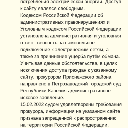
потребления электрической энергии. Доступ
к сайту являлся свободным.
Кодексом Российской Федерации об
административных правонарушениях и
Уголовным кодексом Российской Федерации
установлена административная и уголовная
ответственность за самовольное
подключение к электрическим сетям, а
также за причинение ущерба путём обмана.
Учитывая данные обстоятельства, в целях
исключения доступа граждан к указанному
сайту, прокурором Прионежского района
направлено в Петрозаводский городской суд
Республики Карелия административное
исковое заявление.
15.02.2022 судом удовлетворены требования
прокурора, информация на указанном сайте
признана запрещенной к распространению
на территории Российской Федерации.