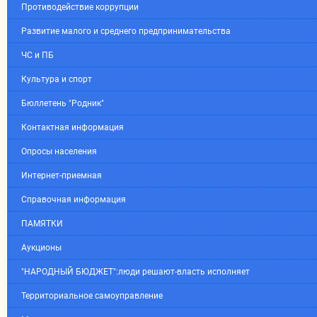
Противодействие коррупции
Развитие малого и среднего предпринимательства
ЧС и ПБ
Культура и спорт
Бюллетень "Родник"
Контактная информация
Опросы населения
Интернет-приемная
Справочная информация
ПАМЯТКИ
Аукционы
"НАРОДНЫЙ БЮДЖЕТ":люди решают-власть исполняет
Территориальное самоуправление