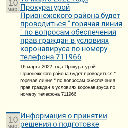
10
Прокуратурой
мар.
Прионежского района будет
проводиться " горячая линия
" по вопросам обеспечения
прав граждан в условиях
коронавируса по номеру
телефона 711966
16 марта 2022 года Прокуратурой
Прионежского района будет проводиться "
горячая линия " по вопросам обеспечения
прав граждан в условиях коронавируса по
номеру телефона 711966
Информация о принятии
10
решения о подготовке
мар.