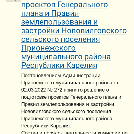
проектов Генерального
плана и Правил
землепользования и
застройки Нововилговского
сельского поселения
Прионежского
муниципального района
Республики Карелия
Постановлением Администрации
Прионежского муниципального района от
02.03.2022 № 272 принято решение о
подготовке проектов Генерального плана и
Правил землепользования и застройки
Нововилговского сельского поселения
Прионежского муниципального района
Республики Карелия.
Состав и порядок деятельности комиссии по