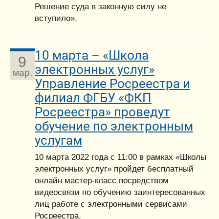
Решение суда в законную силу не
вступило».
10 марта – «Школа
9
электронных услуг»
мар.
Управление Росреестра и
филиал ФГБУ «ФКП
Росреестра» проведут
обучение по электронным
услугам
10 марта 2022 года с 11:00 в рамках «Школы
электронных услуг» пройдет бесплатный
онлайн мастер-класс посредством
видеосвязи по обучению заинтересованных
лиц работе с электронными сервисами
Росреестра.