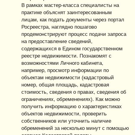
В рамках мастер-класса специалисты на
практике объяснят заинтересованным
лицам, как подать документы через портал
Росреестра, наглядно пошагово
продемонстрируют процесс подачи запроса
на предоставление сведений,
содержащихся в Едином государственном
реестре недвижимости. Познакомят с
возможностями Личного кабинета,
например, просмотр информации по
объектам недвижимости (кадастровый
номер, общая площадь, кадастровая
стоимость, сведения о правах, сведения об
ограничениях, обременениях). Как можно
получить информацию о характеристиках
объектов недвижимости, проверить
собственников или уточнить наличие
обременений за несколько минут с помощью