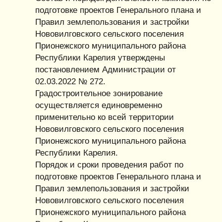
подготовке проектов Генерального плана и
Правил землепользования и застройки
Нововилговского сельского поселения
Прионежского муниципального района
Республики Карелия утверждены
постановлением Администрации от
02.03.2022 № 272.
Градостроительное зонирование
осуществляется единовременно
применительно ко всей территории
Нововилговского сельского поселения
Прионежского муниципального района
Республики Карелия.
Порядок и сроки проведения работ по
подготовке проектов Генерального плана и
Правил землепользования и застройки
Нововилговского сельского поселения
Прионежского муниципального района