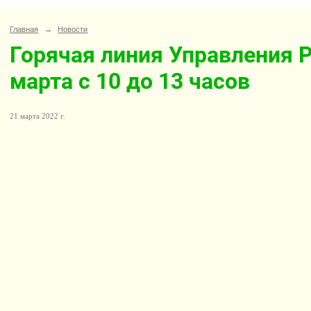
Главная
→
Новости
Горячая линия Управления 
марта с 10 до 13 часов
21 марта 2022 г.