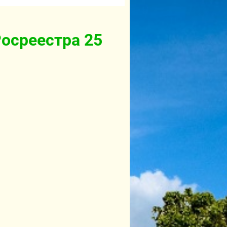
Росреестра 25