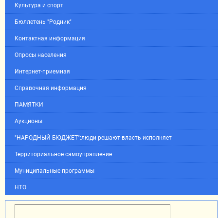
Культура и спорт
Бюллетень "Родник"
Контактная информация
Опросы населения
Интернет-приемная
Справочная информация
ПАМЯТКИ
Аукционы
"НАРОДНЫЙ БЮДЖЕТ":люди решают-власть исполняет
Территориальное самоуправление
Муниципальные программы
НТО