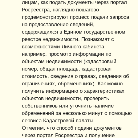
лицам, как подать документы через портал
Росреестра, наглядно пошагово
продемонстрируют процесс подачи запроса
на предоставление сведений,
содержащихся в Едином государственном
реестре недвижимости. Познакомят с
возможностями Личного кабинета,
например, просмотр информации по
объектам недвижимости (кадастровый
номер, общая площадь, кадастровая
стоимость, сведения о правах, сведения об
ограничениях, обременениях). Как можно
получить информацию о характеристиках
объектов недвижимости, проверить
собственников или уточнить наличие
обременений за несколько минут с помощью
сервиса Кадастровой палаты.
Отметим, что способ подачи документов
через портал Росреестра и получение