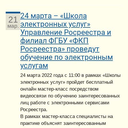
24 марта – «Школа
21
электронных услуг»
мар.
Управление Росреестра и
филиал ФГБУ «ФКП
Росреестра» проведут
обучение по электронным
услугам
24 марта 2022 года с 11:00 в рамках «Школы
электронных услуг» пройдет бесплатный
онлайн мастер-класс посредством
видеосвязи по обучению заинтересованных
лиц работе с электронными сервисами
Росреестра.
В рамках мастер-класса специалисты на
практике объяснят заинтересованным