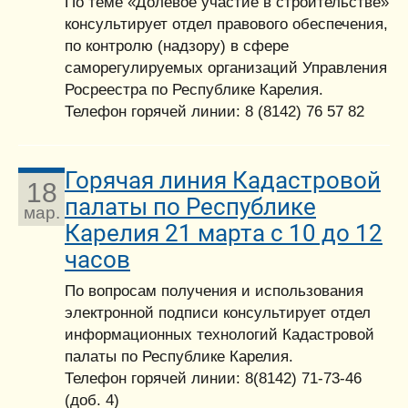
По теме «Долевое участие в строительстве»
консультирует отдел правового обеспечения,
по контролю (надзору) в сфере
саморегулируемых организаций Управления
Росреестра по Республике Карелия.
Телефон горячей линии: 8 (8142) 76 57 82
Горячая линия Кадастровой
18
палаты по Республике
мар.
Карелия 21 марта с 10 до 12
часов
По вопросам получения и использования
электронной подписи консультирует отдел
информационных технологий Кадастровой
палаты по Республике Карелия.
Телефон горячей линии: 8(8142) 71-73-46
(доб. 4)