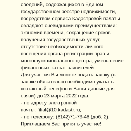
сведений, содержащихся в Едином
государственном реестре недвижимости,
посредством сервиса Кадастровой палаты
обладают очевидными преимуществами:
экономия времени, сокращение сроков
получения государственных услуг,
отсутствие необходимости личного
посещения органа регистрации прав и
многофункционального центра, уменьшение
финансовых затрат заявителей.
Для участия Вы можете подать заявку (в
заявке обязательно необходимо указать
контактный телефон и Ваши данные для
связи) до 23 марта 2022 года:
- по адресу электронной
почты: filial@10.kadastr.ru;
- по телефону: (8142)71-73-46 (доб. 2).
Приглашаем Вас принять участие!