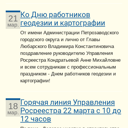
Ко Дню работников
21
геодезии и картографии
мар.
От имени Администрации Петрозаводского
городского округа и лично от Главы
Любарского Владимира Константиновича
поздравление руководителю Управления
Росреестра Кондратьевой Анне Михайловне
и всем сотрудникам с профессиональным
праздником - Днем работников геодезии и
картографии!
Горячая линия Управления
18
Росреестра 22 марта с 10 до
мар.
12 часов