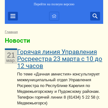
Перейти на полную версию
Главная
Новости
Горячая линия Управления
21
Росреестра 23 марта с 10 до
мар.
12 часов
По теме «Дачная амнистия» консультирует
межмуниципальный отдел Управления
Росреестра по Республике Карелия по
Медвежьегорскому и Пудожскому районам.
Телефон горячей линии 8 (81434) 5 22 58 (г.
Медвежьегорск)