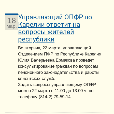
Управляющий ОПФР по
18
Карелии ответит на
мар.
вопросы жителей
республики
Во вторник, 22 марта, управляющий
Отделением ПФР по Республике Карелия
Юлия Валерьевна Ермакова проведет
консультирование граждан по вопросам
пенсионного законодательства и работы
клиентских служб.
Задать вопросы управляющему ОПФР
можно 22 марта с 11.00 до 13.00 ч. по
телефону (814-2) 79-59-14.