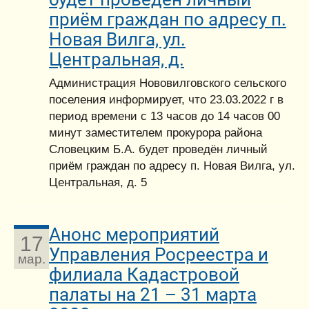
приём граждан по адресу п.
Новая Вилга, ул.
Центральная, д.
Администрация Нововилговского сельского
поселения информирует, что 23.03.2022 г в
период времени с 13 часов до 14 часов 00
минут заместителем прокурора района
Словецким Б.А. будет проведён личный
приём граждан по адресу п. Новая Вилга, ул.
Центральная, д. 5
Анонс мероприятий
17
Управления Росреестра и
мар.
филиала Кадастровой
палаты на 21 – 31 марта