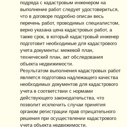
подряда с кадастровым инженером на
выполнение работ следует удостовериться,
что в договоре подробно описан весь
перечень работ, проводимых специалистом,
верно указана цена кадастровых работ, а
также срок, в который кадастровый инженер
подготовит необходимые для кадастрового
учета документы: межевой план,
технический план, акт обследования
объекта недвижимости.
Результатом выполнения кадастровых работ
является подготовка надлежащего качества
необходимых документов для кадастрового
учета в соответствии с нормами
действующего законодательства, что
позволит исключить случаи принятия
органом регистрации прав отрицательного
решения при осуществлении кадастрового
учета объекта недвижимости.