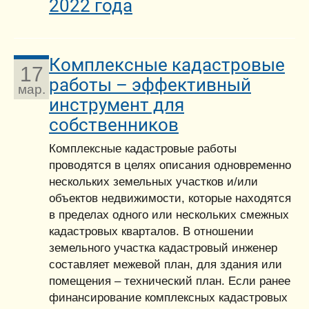
2022 года
Комплексные кадастровые
17
работы – эффективный
мар.
инструмент для
собственников
Комплексные кадастровые работы
проводятся в целях описания одновременно
нескольких земельных участков и/или
объектов недвижимости, которые находятся
в пределах одного или нескольких смежных
кадастровых кварталов. В отношении
земельного участка кадастровый инженер
составляет межевой план, для здания или
помещения – технический план. Если ранее
финансирование комплексных кадастровых