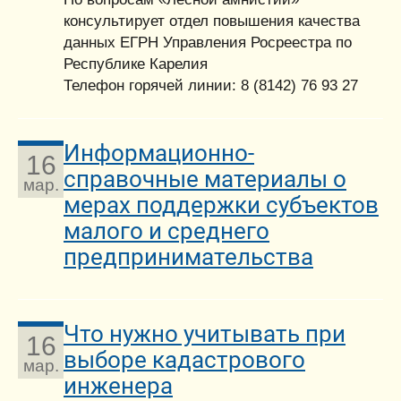
консультирует отдел повышения качества
данных ЕГРН Управления Росреестра по
Республике Карелия
Телефон горячей линии: 8 (8142) 76 93 27
Информационно-
16
справочные материалы о
мар.
мерах поддержки субъектов
малого и среднего
предпринимательства
Что нужно учитывать при
16
выборе кадастрового
мар.
инженера