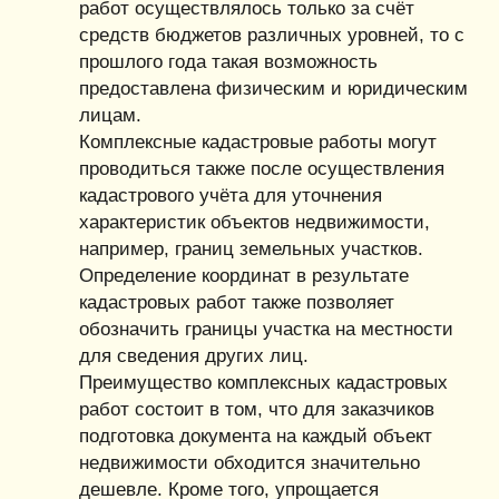
работ осуществлялось только за счёт
средств бюджетов различных уровней, то с
прошлого года такая возможность
предоставлена физическим и юридическим
лицам.
Комплексные кадастровые работы могут
проводиться также после осуществления
кадастрового учёта для уточнения
характеристик объектов недвижимости,
например, границ земельных участков.
Определение координат в результате
кадастровых работ также позволяет
обозначить границы участка на местности
для сведения других лиц.
Преимущество комплексных кадастровых
работ состоит в том, что для заказчиков
подготовка документа на каждый объект
недвижимости обходится значительно
дешевле. Кроме того, упрощается