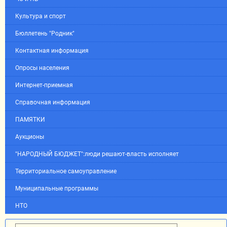
Культура и спорт
Бюллетень "Родник"
Контактная информация
Опросы населения
Интернет-приемная
Справочная информация
ПАМЯТКИ
Аукционы
"НАРОДНЫЙ БЮДЖЕТ":люди решают-власть исполняет
Территориальное самоуправление
Муниципальные программы
НТО