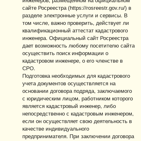
инженеров, размещенном на официальном
сайте Росреестра (https://rosreestr.gov.ru/) в
разделе электронные услуги и сервисы. В
том числе, важно проверить, действует ли
квалификационный аттестат кадастрового
инженера. Официальный сайт Росреестра
дает возможность любому посетителю сайта
осуществить поиск информации о
кадастровом инженере, о его членстве в
СРО.
Подготовка необходимых для кадастрового
учета документов осуществляется на
основании договора подряда, заключаемого
с юридическим лицом, работником которого
является кадастровый инженер, либо
непосредственно с кадастровым инженером,
если он осуществляет свою деятельность в
качестве индивидуального
предпринимателя. При заключении договора