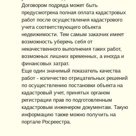
Договором подряда может быть
предусмотрена полная оплата кадастровых
работ после осуществления кадастрового
учета соответствующего объекта
недвижимости. Тем самым заказчик имеет
возможность уберечь себя от
некачественного выполнения таких работ,
возможных лишних временных, а иногда и
финансовых затрат.
Еще один значимый показатель качества
работ - количество отрицательных решений
по осуществлению постановки объекта на
кадастровый учет, принятых органом
регистрации прав по подготовленным
кадастровым инженером документам. Такую
информацию также можно получить на
портале Росреестра.