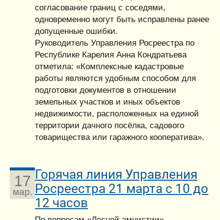
согласование границ с соседями,
одновременно могут быть исправлены ранее
допущенные ошибки.
Руководитель Управления Росреестра по
Республике Карелия Анна Кондратьева
отметила: «Комплексные кадастровые
работы являются удобным способом для
подготовки документов в отношении
земельных участков и иных объектов
недвижимости, расположенных на единой
территории дачного посёлка, садового
товарищества или гаражного кооператива».
Горячая линия Управления
17
Росреестра 21 марта с 10 до
мар.
12 часов
По вопросам «Лесной амнистии»