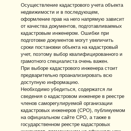
Осуществление кадастрового учета объекта
недвижимости и в последующем,
оформление прав на него напрямую зависит
от качества документов, подготавливаемых
кадастровым инженером. Ошибки при
подготовке документов могут увеличить
сроки постановки объекта на кадастровый
учет, поэтому выбор квалифицированного и
грамотного специалиста очень важен.
При выборе кадастрового инженера стоит
предварительно проанализировать всю
доступную информацию.
Необходимо убедиться, содержатся ли
сведения о кадастровом инженере в реестре
членов саморегулируемой организации
кадастровых инженеров (СРО), публикуемом
на официальном сайте СРО, а также в
государственном реестре кадастровых