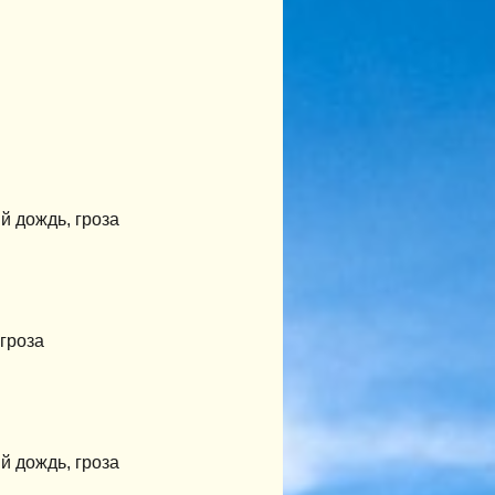
 дождь, гроза
гроза
 дождь, гроза