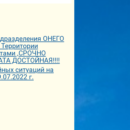
одразделения ОНЕГО
Территории
стами ,СРОЧНО
ТА ДОСТОЙНАЯ!!!!
ных ситуаций на
07.2022 г.