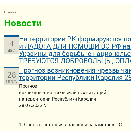
Главная
Новости
На территории РК формируются п
4
и ЛАДОГА ДЛЯ ПОМОЩИ ВС РФ на 
авг.
Украины для борьбы с националь
ТРЕБУЮТСЯ ДОБРОВОЛЬЦЫ, ОПЛА
Прогноз возникновения чрезвычай
28
территории Республики Карелия 29.
июл.
Прогноз
возникновения чрезвычайных ситуаций
на территории Республики Карелия
29.07.2022 г.
1. Оценка состояния явлений и параметров ЧС.