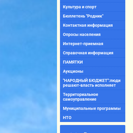
Культура и спорт
Бюллетень "Родник"
Контактная информация
Опросы населения
Интернет-приемная
Справочная информация
ПАМЯТКИ
Аукционы
"НАРОДНЫЙ БЮДЖЕТ":люди
решают-власть исполняет
Территориальное
самоуправление
Муниципальные программы
НТО