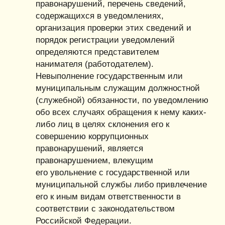
правонарушений, перечень сведений,
содержащихся в уведомлениях,
организация проверки этих сведений и
порядок регистрации уведомлений
определяются представителем
нанимателя (работодателем).
Невыполнение государственным или
муниципальным служащим должностной
(служебной) обязанности, по уведомлению
обо всех случаях обращения к нему каких-
либо лиц в целях склонения его к
совершению коррупционных
правонарушений, является
правонарушением, влекущим
его увольнение с государственной или
муниципальной службы либо привлечение
его к иным видам ответственности в
соответствии с законодательством
Российской Федерации.