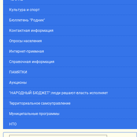
Культура и спорт
Бюллетень "Родник"
Контактная информация
Опросы населения
Интернет-приемная
Справочная информация
ПАМЯТКИ
Аукционы
"НАРОДНЫЙ БЮДЖЕТ":люди решают-власть исполняет
Территориальное самоуправление
Муниципальные программы
НТО