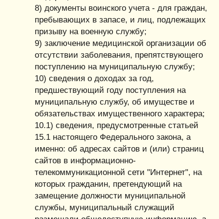
8) документы воинского учета - для граждан,
пребывающих в запасе, и лиц, подлежащих
призыву на военную службу;
9) заключение медицинской организации об
отсутствии заболевания, препятствующего
поступлению на муниципальную службу;
10) сведения о доходах за год,
предшествующий году поступления на
муниципальную службу, об имуществе и
обязательствах имущественного характера;
10.1) сведения, предусмотренные статьей
15.1 настоящего Федерального закона, а
именно: об адресах сайтов и (или) страниц
сайтов в информационно-
телекоммуникационной сети "Интернет", на
которых гражданин, претендующий на
замещение должности муниципальной
службы, муниципальный служащий