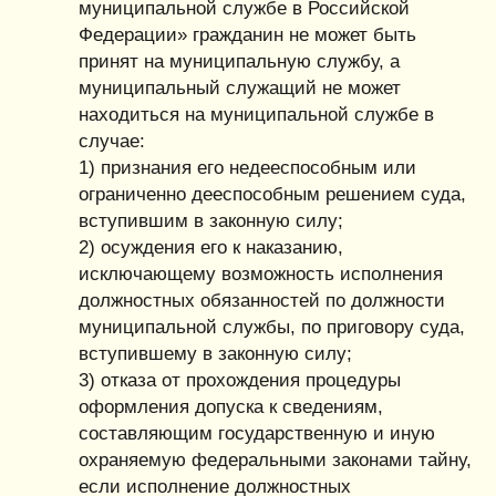
муниципальной службе в Российской
Федерации» гражданин не может быть
принят на муниципальную службу, а
муниципальный служащий не может
находиться на муниципальной службе в
случае:
1) признания его недееспособным или
ограниченно дееспособным решением суда,
вступившим в законную силу;
2) осуждения его к наказанию,
исключающему возможность исполнения
должностных обязанностей по должности
муниципальной службы, по приговору суда,
вступившему в законную силу;
3) отказа от прохождения процедуры
оформления допуска к сведениям,
составляющим государственную и иную
охраняемую федеральными законами тайну,
если исполнение должностных