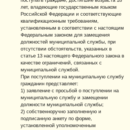
поступать граждане, достигшие возраста 18
лет, владеющие государственным языком
Российской Федерации и соответствующие
квалификационным требованиям,
установленным в соответствии с настоящим
Федеральным законом для замещения
должностей муниципальной службы, при
отсутствии обстоятельств, указанных в
статье 13 настоящего Федерального закона в
качестве ограничений, связанных с
муниципальной службой.
При поступлении на муниципальную службу
гражданин представляет:
1) заявление с просьбой о поступлении на
муниципальную службу и замещении
должности муниципальной службы;
2) собственноручно заполненную и
подписанную анкету по форме,
установленной уполномоченным