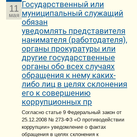
Государственный или
11
муниципальный служащий
мая
обязан
уведомлять представителя
нанимателя (работодателя),
органы прокуратуры или
другие государственные
органы обо всех случаях
обращения к нему каких-
либо лиц в целях склонения
его к совершению
коррупционных пр
Согласно статье 9 Федеральный закон от
25.12.2008 № 273-ФЗ «О противодействии
коррупции» уведомление о фактах
обращения в целях склонения к