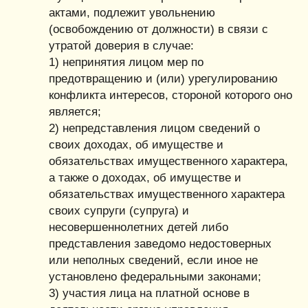
актами, подлежит увольнению
(освобождению от должности) в связи с
утратой доверия в случае:
1) непринятия лицом мер по
предотвращению и (или) урегулированию
конфликта интересов, стороной которого оно
является;
2) непредставления лицом сведений о
своих доходах, об имуществе и
обязательствах имущественного характера,
а также о доходах, об имуществе и
обязательствах имущественного характера
своих супруги (супруга) и
несовершеннолетних детей либо
представления заведомо недостоверных
или неполных сведений, если иное не
установлено федеральными законами;
3) участия лица на платной основе в