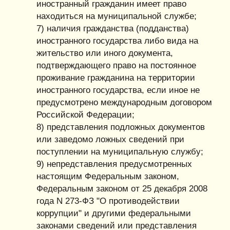
иностранный гражданин имеет право
находиться на муниципальной службе;
7) наличия гражданства (подданства)
иностранного государства либо вида на
жительство или иного документа,
подтверждающего право на постоянное
проживание гражданина на территории
иностранного государства, если иное не
предусмотрено международным договором
Российской Федерации;
8) представления подложных документов
или заведомо ложных сведений при
поступлении на муниципальную службу;
9) непредставления предусмотренных
настоящим Федеральным законом,
Федеральным законом от 25 декабря 2008
года N 273-ФЗ "О противодействии
коррупции" и другими федеральными
законами сведений или представления