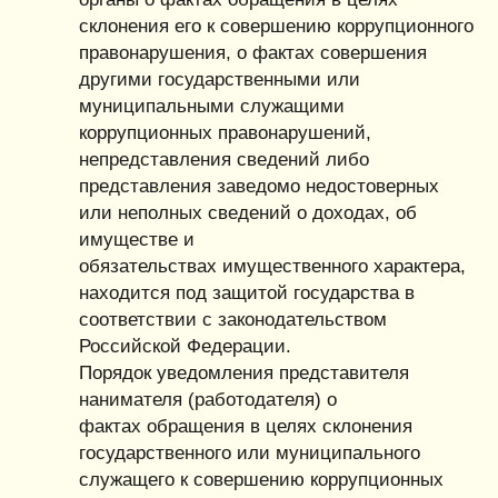
склонения его к совершению коррупционного
правонарушения, о фактах совершения
другими государственными или
муниципальными служащими
коррупционных правонарушений,
непредставления сведений либо
представления заведомо недостоверных
или неполных сведений о доходах, об
имуществе и
обязательствах имущественного характера,
находится под защитой государства в
соответствии с законодательством
Российской Федерации.
Порядок уведомления представителя
нанимателя (работодателя) о
фактах обращения в целях склонения
государственного или муниципального
служащего к совершению коррупционных