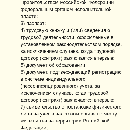
Правительством Российской Федерации
федеральным органом исполнительной
власти;
3) паспорт;
4) трудовую книжку и (или) сведения о
трудовой деятельности, оформленные в
установленном законодательством порядке,
за исключением случаев, когда трудовой
договор (контракт) заключается впервые;
5) документ об образовании;
6) документ, подтверждающий регистрацию
в системе индивидуального
(персонифицированного) учета, за
исключением случаев, когда трудовой
договор (контракт) заключается впервые;
7) свидетельство о постановке физического
лица на учет в налоговом органе по месту
жительства на территории Российской
Федерации;