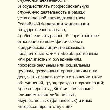
служебной деятельности;
3) осуществлять профессиональную
служебную деятельность в рамках
установленной законодательством
Российской Федерации компетенции
государственного органа;
4) обеспечивать равное, беспристрастное
отношение ко всем физическим и
юридическим лицам, не оказывать
предпочтение каким-либо общественным
или религиозным объединениям,
профессиональным или социальным
группам, гражданам и организациям и не
допускать предвзятости в отношении таких
объединений, групп, граждан и организаций;
5) не совершать действия, связанные с
влиянием каких-либо личных,
имущественных (финансовых) и иных
интересов, препятствующих