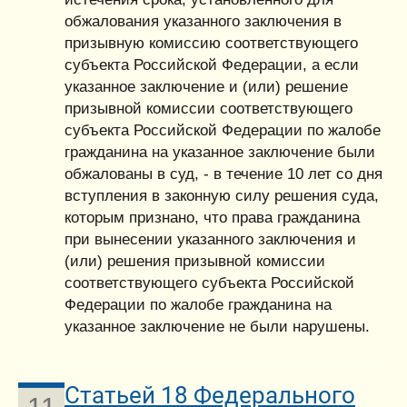
обжалования указанного заключения в
призывную комиссию соответствующего
субъекта Российской Федерации, а если
указанное заключение и (или) решение
призывной комиссии соответствующего
субъекта Российской Федерации по жалобе
гражданина на указанное заключение были
обжалованы в суд, - в течение 10 лет со дня
вступления в законную силу решения суда,
которым признано, что права гражданина
при вынесении указанного заключения и
(или) решения призывной комиссии
соответствующего субъекта Российской
Федерации по жалобе гражданина на
указанное заключение не были нарушены.
Статьей 18 Федерального