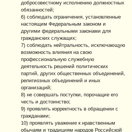
добросовестному исполнению должностных
обязанностей;
6) соблюдать ограничения, установленные
настоящим Федеральным законом и
другими федеральными законами для
гражданских служащих;
7) соблюдать нейтральность, исключающую
возможность влияния на свою
профессиональную служебную
деятельность решений политических
партий, других общественных объединений,
религиозных объединений и иных
организаций;
8) не совершать поступки, порочащие его
честь и достоинство;
9) проявлять корректность в обращении с
гражданами;
10) проявлять уважение к нравственным
обычаям и традициям народов Российской