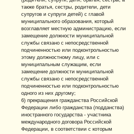
также братья, сестры, родители, дети
супругов и супруги детей) с главой
муниципального образования, который
возглавляет местную администрацию, если
замещение должности муниципальной
службы связано с непосредственной
подчиненностью или подконтрольностью
этому должностному лицу, или с
муниципальным служащим, если
замещение должности муниципальной
службы связано с непосредственной
подчиненностью или подконтрольностью
одного из них другому;
6) прекращения гражданства Российской
Федерации либо гражданства (подданства)
иностранного государства - участника
международного договора Российской
Федерации, в соответствии с которым