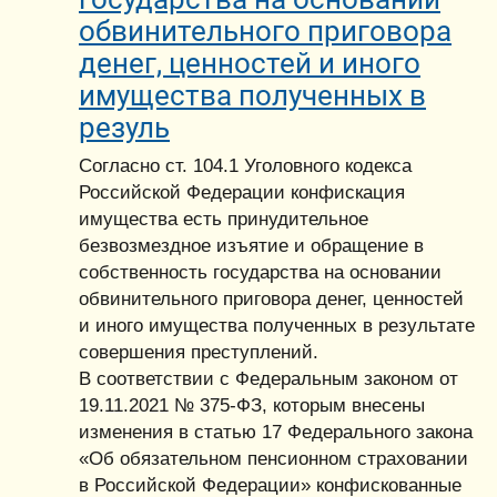
обвинительного приговора
денег, ценностей и иного
имущества полученных в
резуль
Согласно ст. 104.1 Уголовного кодекса
Российской Федерации конфискация
имущества есть принудительное
безвозмездное изъятие и обращение в
собственность государства на основании
обвинительного приговора денег, ценностей
и иного имущества полученных в результате
совершения преступлений.
В соответствии с Федеральным законом от
19.11.2021 № 375-ФЗ, которым внесены
изменения в статью 17 Федерального закона
«Об обязательном пенсионном страховании
в Российской Федерации» конфискованные