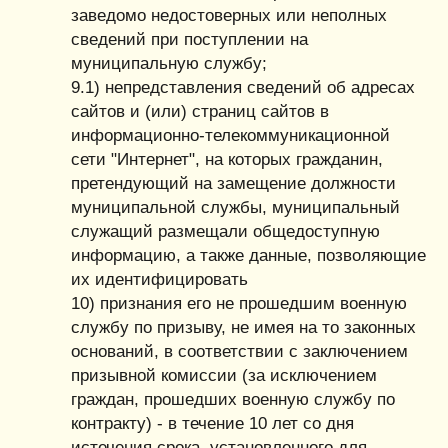
заведомо недостоверных или неполных
сведений при поступлении на
муниципальную службу;
9.1) непредставления сведений об адресах
сайтов и (или) страниц сайтов в
информационно-телекоммуникационной
сети "Интернет", на которых гражданин,
претендующий на замещение должности
муниципальной службы, муниципальный
служащий размещали общедоступную
информацию, а также данные, позволяющие
их идентифицировать
10) признания его не прошедшим военную
службу по призыву, не имея на то законных
оснований, в соответствии с заключением
призывной комиссии (за исключением
граждан, прошедших военную службу по
контракту) - в течение 10 лет со дня
истечения срока, установленного для