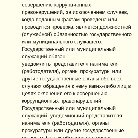
совершению коррупционных
правонарушений, за исключением случаев,
когда поданным фактам проведена или
проводится проверка, является должностной
(служебной) обязанностью государственного
или муниципального служащего.
Государственный или муниципальный
служащий обязан
уведомлять представителя нанимателя
(работодателя), органы прокуратуры или
другие государственные органы обо всех
случаях обращения к нему каких-либо лиц в
целях склонения его к совершению
коррупционных правонарушений.
Государственный или муниципальный
служащий, уведомивший представителя
нанимателя (работодателя), органы
прокуратуры или другие государственные
органы о фактах обращения в целях