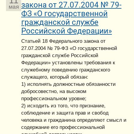
11
закона от 27.07.2004 № 79-
мая
ФЗ «О государственной
гражданской службе
Российской Федерации»
Статьей 18 Федерального закона от
27.07.2004 № 79-ФЗ «О государственной
гражданской службе Российской
Федерации» установлены требования к
служебному поведению гражданского
служащего, который обязан:
1) исполнять должностные обязанности
добросовестно, на высоком
профессиональном уровне;
2) исходить из того, что признание,
соблюдение и защита прав и свобод
человека и гражданина определяют смысл и
содержание его профессиональной