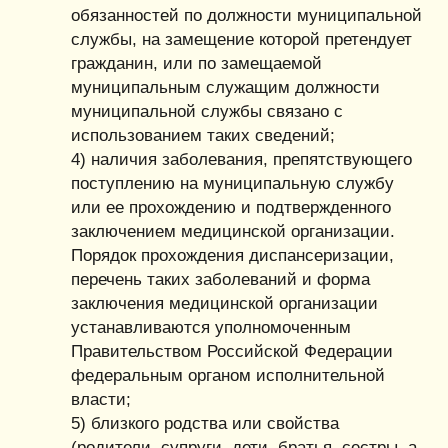
обязанностей по должности муниципальной
службы, на замещение которой претендует
гражданин, или по замещаемой
муниципальным служащим должности
муниципальной службы связано с
использованием таких сведений;
4) наличия заболевания, препятствующего
поступлению на муниципальную службу
или ее прохождению и подтвержденного
заключением медицинской организации.
Порядок прохождения диспансеризации,
перечень таких заболеваний и форма
заключения медицинской организации
устанавливаются уполномоченным
Правительством Российской Федерации
федеральным органом исполнительной
власти;
5) близкого родства или свойства
(родители, супруги, дети, братья, сестры, а