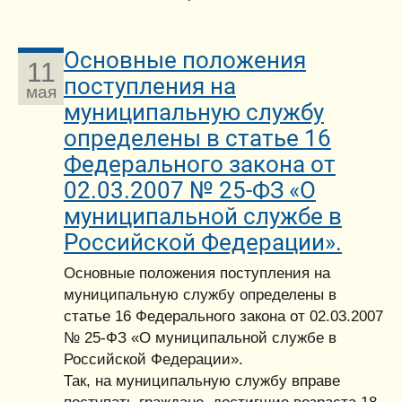
Основные положения
11
поступления на
мая
муниципальную службу
определены в статье 16
Федерального закона от
02.03.2007 № 25-ФЗ «О
муниципальной службе в
Российской Федерации».
Основные положения поступления на
муниципальную службу определены в
статье 16 Федерального закона от 02.03.2007
№ 25-ФЗ «О муниципальной службе в
Российской Федерации».
Так, на муниципальную службу вправе