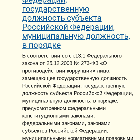
государственную
должность субъекта
Российской Федерации,
муниципальную должность,
в порядке
В соответствии со ст.13.1 Федерального
закона от 25.12.2008 № 273-ФЗ «О
противодействии коррупции» лицо,
замещающее государственную должность
Российской Федерации, государственную
должность субъекта Российской Федерации,
муниципальную должность, в порядке,
предусмотренном федеральными
конституционными законами,
федеральными законами, законами
субъектов Российской Федерации,
муниципальными нормативными правовыми