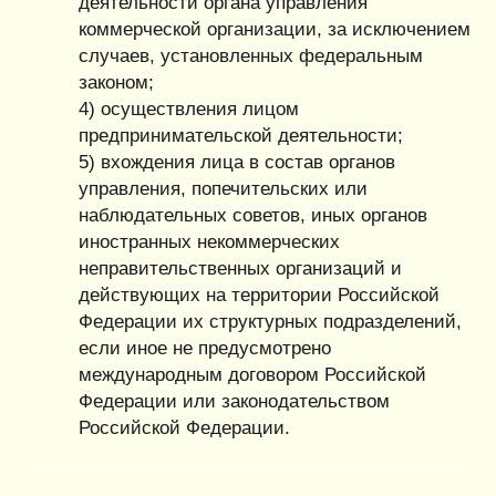
деятельности органа управления
коммерческой организации, за исключением
случаев, установленных федеральным
законом;
4) осуществления лицом
предпринимательской деятельности;
5) вхождения лица в состав органов
управления, попечительских или
наблюдательных советов, иных органов
иностранных некоммерческих
неправительственных организаций и
действующих на территории Российской
Федерации их структурных подразделений,
если иное не предусмотрено
международным договором Российской
Федерации или законодательством
Российской Федерации.