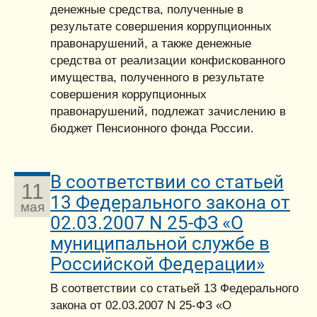
денежные средства, полученные в
результате совершения коррупционных
правонарушений, а также денежные
средства от реализации конфискованного
имущества, полученного в результате
совершения коррупционных
правонарушений, подлежат зачислению в
бюджет Пенсионного фонда России.
В соответствии со статьей
11
13 Федерального закона от
мая
02.03.2007 N 25-ФЗ «О
муниципальной службе в
Российской Федерации»
В соответствии со статьей 13 Федерального
закона от 02.03.2007 N 25-ФЗ «О