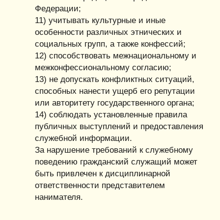
Федерации;
11) учитывать культурные и иные
особенности различных этнических и
социальных групп, а также конфессий;
12) способствовать межнациональному и
межконфессиональному согласию;
13) не допускать конфликтных ситуаций,
способных нанести ущерб его репутации
или авторитету государственного органа;
14) соблюдать установленные правила
публичных выступлений и предоставления
служебной информации.
За нарушение требований к служебному
поведению гражданский служащий может
быть привлечен к дисциплинарной
ответственности представителем
нанимателя.