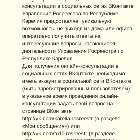
консультации в социальных сетях ВКонтакте
Управление Росреестра по Республике
Карелия предоставляет уникальную
возможность, не выходя из дома или офиса,
оперативно получить ответы на
интересующие вопросы, касающиеся
деятельности Управления Росреестра по
Республике Карелия.
Для получения онлайн-консультации в
социальных сетях ВКонтакте необходимо:
иметь аккаунт в социальной сети ВКонтакте
(быть зарегистрированным пользователем);
в указанное время проведения онлайн-
консультации задать свой вопрос на
странице ВКонтакте
http://vk.com/karelia.rosreestr (в разделе
«Мои сообщения») или
http://vk.com/to10.rosreestr (в разделе