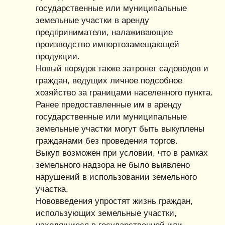
государственные или муниципальные
земельные участки в аренду
предприниматели, налаживающие
производство импортозамещающей
продукции.
Новый порядок также затронет садоводов и
граждан, ведущих личное подсобное
хозяйство за границами населенного пункта.
Ранее предоставленные им в аренду
государственные или муниципальные
земельные участки могут быть выкуплены
гражданами без проведения торгов.
Выкуп возможен при условии, что в рамках
земельного надзора не было выявлено
нарушений в использовании земельного
участка.
Нововведения упростят жизнь граждан,
использующих земельные участки,