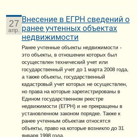
Внесение в ЕГРН сведений о
27
ранее учтенных объектах
апр.
недвижимости
Ранее учтенные объекты недвижимости -
это объекты, в отношении которых был
осуществлен технический учет или
государственный учет до 1 марта 2008 года,
а также объекты, государственный
кадастровый учет которых не осуществлен,
но права на которые зарегистрированы в
Едином государственном реестре
недвижимости (ЕГРН) и не прекращены в
установленном законом порядке. Также к
ранее учтенным объектам относятся
объекты, право на которые возникло до 31
января 1998 года.