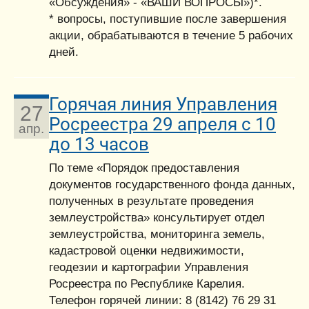
«Обсуждения» - «ВАШИ ВОПРОСЫ»)*.
* вопросы, поступившие после завершения
акции, обрабатываются в течение 5 рабочих
дней.
Горячая линия Управления
27
Росреестра 29 апреля с 10
апр.
до 13 часов
По теме «Порядок предоставления
документов государственного фонда данных,
полученных в результате проведения
землеустройства» консультирует отдел
землеустройства, мониторинга земель,
кадастровой оценки недвижимости,
геодезии и картографии Управления
Росреестра по Республике Карелия.
Телефон горячей линии: 8 (8142) 76 29 31