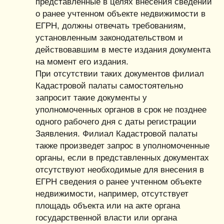
представленные в целях внесения сведений
о ранее учтенном объекте недвижимости в
ЕГРН, должны отвечать требованиям,
установленным законодательством и
действовавшим в месте издания документа
на момент его издания.
При отсутствии таких документов филиал
Кадастровой палаты самостоятельно
запросит такие документы у
уполномоченных органов в срок не позднее
одного рабочего дня с даты регистрации
Заявления. Филиал Кадастровой палаты
также произведет запрос в уполномоченные
органы, если в представленных документах
отсутствуют необходимые для внесения в
ЕГРН сведения о ранее учтенном объекте
недвижимости, например, отсутствует
площадь объекта или на акте органа
государственной власти или органа