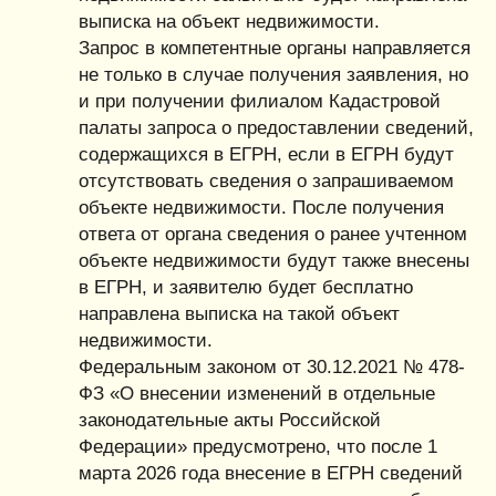
выписка на объект недвижимости.
Запрос в компетентные органы направляется
не только в случае получения заявления, но
и при получении филиалом Кадастровой
палаты запроса о предоставлении сведений,
содержащихся в ЕГРН, если в ЕГРН будут
отсутствовать сведения о запрашиваемом
объекте недвижимости. После получения
ответа от органа сведения о ранее учтенном
объекте недвижимости будут также внесены
в ЕГРН, и заявителю будет бесплатно
направлена выписка на такой объект
недвижимости.
Федеральным законом от 30.12.2021 № 478-
ФЗ «О внесении изменений в отдельные
законодательные акты Российской
Федерации» предусмотрено, что после 1
марта 2026 года внесение в ЕГРН сведений