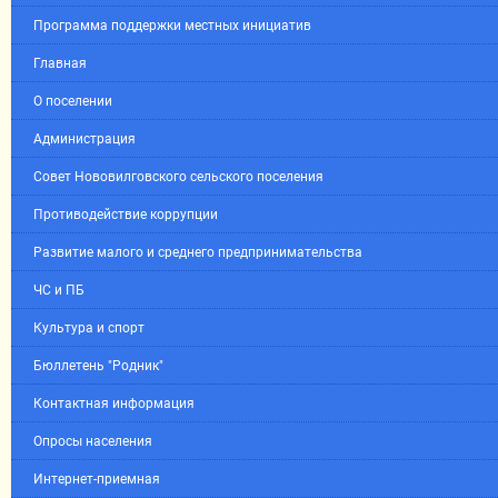
Программа поддержки местных инициатив
Главная
О поселении
Администрация
Совет Нововилговского сельского поселения
Противодействие коррупции
Развитие малого и среднего предпринимательства
ЧС и ПБ
Культура и спорт
Бюллетень "Родник"
Контактная информация
Опросы населения
Интернет-приемная