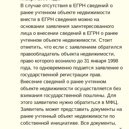
В случае отсутствия в ЕГРН сведений о
ранее учтенном объекте недвижимости
внести в ЕГРН сведения можно на
основании заявления заинтересованного
лица о внесении сведений в ЕГРН о ранее
учтенном объекте недвижимости. Стоит
отметить, что если с заявлением обратился
правообладатель объекта недвижимости,
право которого возникло до 31 января 1998
года, то одновременно подается заявление о
государственной регистрации прав.
Внесение сведений о ранее учтенном
объекте недвижимости осуществляется без
взимания государственной пошлины. Для
этого заявителю нужно обратиться в МФЦ.
Заявитель может представить документы на
ранее учтенный объект недвижимости по
собственной инициативе. Все документы,