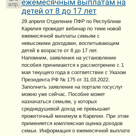
ежемесячным выплатам на
апр.
детей от 8 до 17 лет
29 апреля Отделение ПФР по Республике
Карелия проведет вебинар по теме новой
ежемесячной выплаты семьям с
невысокими доходами, воспитывающим
детей в возрасте от 8 до 17 лет.
Напомним, заявления на установление
пособия принимаются к рассмотрению с 1
мая текущего года в соответствии с Указом
Президента РФ № 175 от 31.03.2022.
Заполнить заявление на портале госуслуг
можно уже сейчас. Пособие может
назначаться семьям, у которых
среднедушевой доход не превышает
прожиточный минимум в Карелии. При этом
применяется комплексная оценка доходов
семьи. Информация о ежемесячной выплате