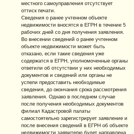
местного самоуправления отсутствует
оттиск печати.
Сведения о ранее учтенном объекте
недвижимости вносятся в ЕГРН в течение 5
рабочих дней со дня получения заявления.
Во внесении сведений о ранее учтенном
объекте недвижимости может быть
отказано, если такие сведения уже
содержатся в ЕГРН, уполномоченные органы
ответили об отсутствии у них необходимых
документов и сведений или органы не
успели предоставить необходимые
сведения, до окончания срока рассмотрения
заявления. Однако в последнем случае
после получения необходимых документов
филиал Кадастровой палаты
самостоятельно зарегистрирует заявление и
после внесения сведений в ЕГРН об объекте
недвижимости заявителю будет направлена