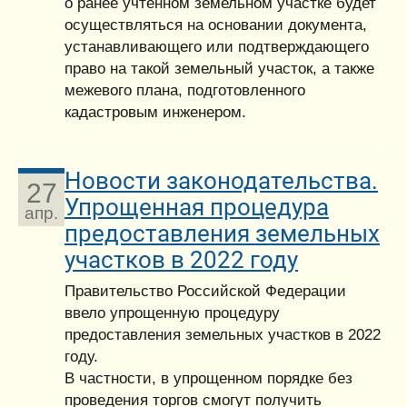
о ранее учтенном земельном участке будет
осуществляться на основании документа,
устанавливающего или подтверждающего
право на такой земельный участок, а также
межевого плана, подготовленного
кадастровым инженером.
Новости законодательства.
27
Упрощенная процедура
апр.
предоставления земельных
участков в 2022 году
Правительство Российской Федерации
ввело упрощенную процедуру
предоставления земельных участков в 2022
году.
В частности, в упрощенном порядке без
проведения торгов смогут получить