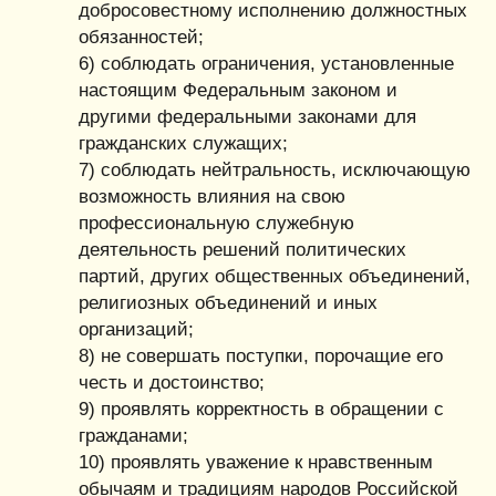
добросовестному исполнению должностных
обязанностей;
6) соблюдать ограничения, установленные
настоящим Федеральным законом и
другими федеральными законами для
гражданских служащих;
7) соблюдать нейтральность, исключающую
возможность влияния на свою
профессиональную служебную
деятельность решений политических
партий, других общественных объединений,
религиозных объединений и иных
организаций;
8) не совершать поступки, порочащие его
честь и достоинство;
9) проявлять корректность в обращении с
гражданами;
10) проявлять уважение к нравственным
обычаям и традициям народов Российской