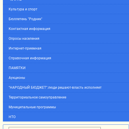
Культура и спорт
Бюллетень "Родник"
Контактная информация
Опросы населения
Интернет-приемная
Справочная информация
ПАМЯТКИ
Аукционы
"НАРОДНЫЙ БЮДЖЕТ":люди решают-власть исполняет
Территориальное самоуправление
Муниципальные программы
НТО