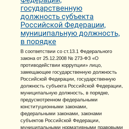
государственную
должность субъекта
Российской Федерации,
муниципальную должность,
в порядке
В соответствии со ст.13.1 Федерального
закона от 25.12.2008 № 273-ФЗ «О
противодействии коррупции» лицо,
замещающее государственную должность
Российской Федерации, государственную
должность субъекта Российской Федерации,
муниципальную должность, в порядке,
предусмотренном федеральными
конституционными законами,
федеральными законами, законами
субъектов Российской Федерации,
муниципальными нормативными правовыми