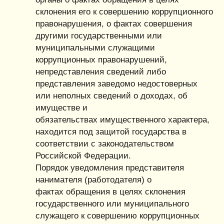
склонения его к совершению коррупционного
правонарушения, о фактах совершения
другими государственными или
муниципальными служащими
коррупционных правонарушений,
непредставления сведений либо
представления заведомо недостоверных
или неполных сведений о доходах, об
имуществе и
обязательствах имущественного характера,
находится под защитой государства в
соответствии с законодательством
Российской Федерации.
Порядок уведомления представителя
нанимателя (работодателя) о
фактах обращения в целях склонения
государственного или муниципального
служащего к совершению коррупционных