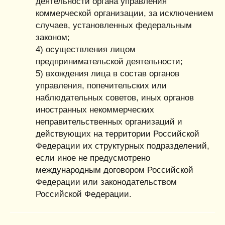
деятельности органа управления
коммерческой организации, за исключением
случаев, установленных федеральным
законом;
4) осуществления лицом
предпринимательской деятельности;
5) вхождения лица в состав органов
управления, попечительских или
наблюдательных советов, иных органов
иностранных некоммерческих
неправительственных организаций и
действующих на территории Российской
Федерации их структурных подразделений,
если иное не предусмотрено
международным договором Российской
Федерации или законодательством
Российской Федерации.