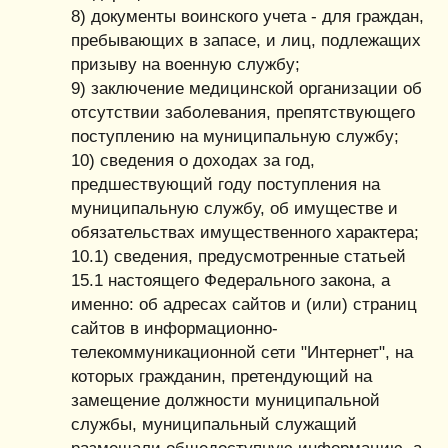
8) документы воинского учета - для граждан,
пребывающих в запасе, и лиц, подлежащих
призыву на военную службу;
9) заключение медицинской организации об
отсутствии заболевания, препятствующего
поступлению на муниципальную службу;
10) сведения о доходах за год,
предшествующий году поступления на
муниципальную службу, об имуществе и
обязательствах имущественного характера;
10.1) сведения, предусмотренные статьей
15.1 настоящего Федерального закона, а
именно: об адресах сайтов и (или) страниц
сайтов в информационно-
телекоммуникационной сети "Интернет", на
которых гражданин, претендующий на
замещение должности муниципальной
службы, муниципальный служащий