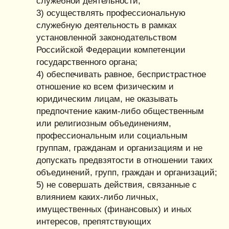
служебной деятельности;
3) осуществлять профессиональную
служебную деятельность в рамках
установленной законодательством
Российской Федерации компетенции
государственного органа;
4) обеспечивать равное, беспристрастное
отношение ко всем физическим и
юридическим лицам, не оказывать
предпочтение каким-либо общественным
или религиозным объединениям,
профессиональным или социальным
группам, гражданам и организациям и не
допускать предвзятости в отношении таких
объединений, групп, граждан и организаций;
5) не совершать действия, связанные с
влиянием каких-либо личных,
имущественных (финансовых) и иных
интересов, препятствующих