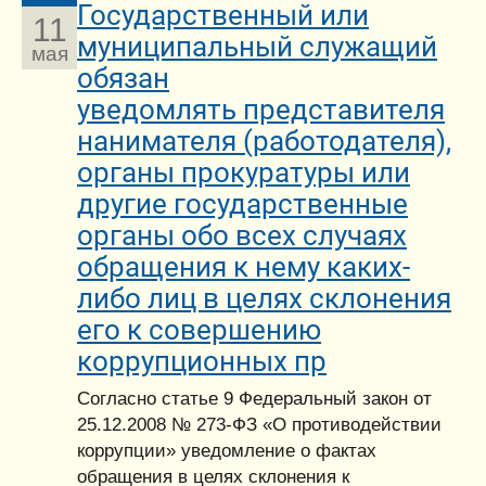
Государственный или
11
муниципальный служащий
мая
обязан
уведомлять представителя
нанимателя (работодателя),
органы прокуратуры или
другие государственные
органы обо всех случаях
обращения к нему каких-
либо лиц в целях склонения
его к совершению
коррупционных пр
Согласно статье 9 Федеральный закон от
25.12.2008 № 273-ФЗ «О противодействии
коррупции» уведомление о фактах
обращения в целях склонения к