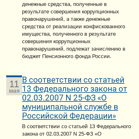
денежные средства, полученные в
результате совершения коррупционных
правонарушений, а также денежные
средства от реализации конфискованного
имущества, полученного в результате
совершения коррупционных
правонарушений, подлежат зачислению в
бюджет Пенсионного фонда России.
В соответствии со статьей
11
13 Федерального закона от
мая
02.03.2007 N 25-ФЗ «О
муниципальной службе в
Российской Федерации»
В соответствии со статьей 13 Федерального
закона от 02.03.2007 N 25-ФЗ «О