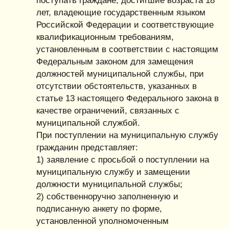
поступать граждане, достигшие возраста 18
лет, владеющие государственным языком
Российской Федерации и соответствующие
квалификационным требованиям,
установленным в соответствии с настоящим
Федеральным законом для замещения
должностей муниципальной службы, при
отсутствии обстоятельств, указанных в
статье 13 настоящего Федерального закона в
качестве ограничений, связанных с
муниципальной службой.
При поступлении на муниципальную службу
гражданин представляет:
1) заявление с просьбой о поступлении на
муниципальную службу и замещении
должности муниципальной службы;
2) собственноручно заполненную и
подписанную анкету по форме,
установленной уполномоченным