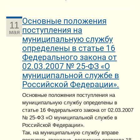
Основные положения
11
поступления на
мая
муниципальную службу
определены в статье 16
Федерального закона от
02.03.2007 № 25-ФЗ «О
муниципальной службе в
Российской Федерации».
Основные положения поступления на
муниципальную службу определены в
статье 16 Федерального закона от 02.03.2007
№ 25-ФЗ «О муниципальной службе в
Российской Федерации».
Так, на муниципальную службу вправе