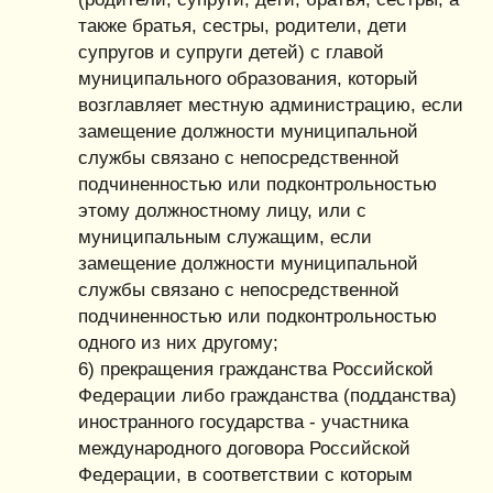
также братья, сестры, родители, дети
супругов и супруги детей) с главой
муниципального образования, который
возглавляет местную администрацию, если
замещение должности муниципальной
службы связано с непосредственной
подчиненностью или подконтрольностью
этому должностному лицу, или с
муниципальным служащим, если
замещение должности муниципальной
службы связано с непосредственной
подчиненностью или подконтрольностью
одного из них другому;
6) прекращения гражданства Российской
Федерации либо гражданства (подданства)
иностранного государства - участника
международного договора Российской
Федерации, в соответствии с которым