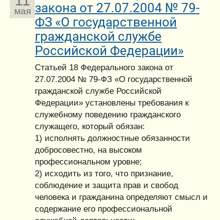
11
закона от 27.07.2004 № 79-
мая
ФЗ «О государственной
гражданской службе
Российской Федерации»
Статьей 18 Федерального закона от
27.07.2004 № 79-ФЗ «О государственной
гражданской службе Российской
Федерации» установлены требования к
служебному поведению гражданского
служащего, который обязан:
1) исполнять должностные обязанности
добросовестно, на высоком
профессиональном уровне;
2) исходить из того, что признание,
соблюдение и защита прав и свобод
человека и гражданина определяют смысл и
содержание его профессиональной