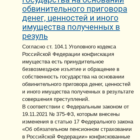
обвинительного приговора
денег, ценностей и иного
имущества полученных в
резуль
Согласно ст. 104.1 Уголовного кодекса
Российской Федерации конфискация
имущества есть принудительное
безвозмездное изъятие и обращение в
собственность государства на основании
обвинительного приговора денег, ценностей
и иного имущества полученных в результате
совершения преступлений.
В соответствии с Федеральным законом от
19.11.2021 № 375-ФЗ, которым внесены
изменения в статью 17 Федерального закона
«Об обязательном пенсионном страховании
в Российской Федерации» конфискованные