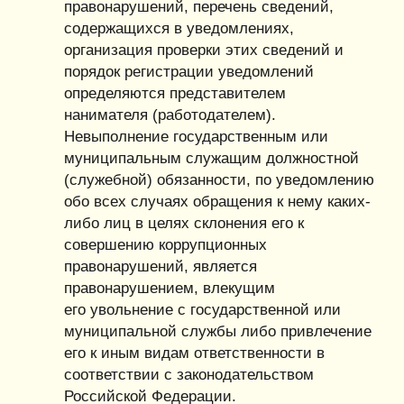
правонарушений, перечень сведений,
содержащихся в уведомлениях,
организация проверки этих сведений и
порядок регистрации уведомлений
определяются представителем
нанимателя (работодателем).
Невыполнение государственным или
муниципальным служащим должностной
(служебной) обязанности, по уведомлению
обо всех случаях обращения к нему каких-
либо лиц в целях склонения его к
совершению коррупционных
правонарушений, является
правонарушением, влекущим
его увольнение с государственной или
муниципальной службы либо привлечение
его к иным видам ответственности в
соответствии с законодательством
Российской Федерации.