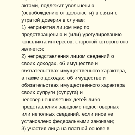
актами, подлежит увольнению
(освобождению от должности) в связи с
утратой доверия в случае:
1) непринятия лицом мер по
предотвращению и (или) урегулированию
конфликта интересов, стороной которого оно
является;
2) непредставления лицом сведений о
своих доходах, об имуществе и
обязательствах имущественного характера,
а также о доходах, об имуществе и
обязательствах имущественного характера
своих супруги (супруга) и
несовершеннолетних детей либо
представления заведомо недостоверных
или неполных сведений, если иное не
установлено федеральными законами;
3) участия лица на платной основе в