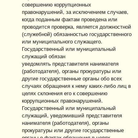
совершению коррупционных
правонарушений, за исключением случаев,
когда поданным фактам проведена или
проводится проверка, является должностной
(служебной) обязанностью государственного
или муниципального служащего.
Государственный или муниципальный
служащий обязан
уведомлять представителя нанимателя
(работодателя), органы прокуратуры или
другие государственные органы обо всех
случаях обращения к нему каких-либо лиц в
целях склонения его к совершению
коррупционных правонарушений.
Государственный или муниципальный
служащий, уведомивший представителя
нанимателя (работодателя), органы
прокуратуры или другие государственные
органы о фактах обращения в целях