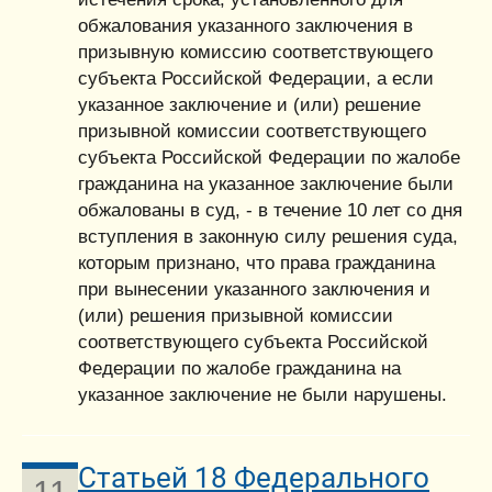
обжалования указанного заключения в
призывную комиссию соответствующего
субъекта Российской Федерации, а если
указанное заключение и (или) решение
призывной комиссии соответствующего
субъекта Российской Федерации по жалобе
гражданина на указанное заключение были
обжалованы в суд, - в течение 10 лет со дня
вступления в законную силу решения суда,
которым признано, что права гражданина
при вынесении указанного заключения и
(или) решения призывной комиссии
соответствующего субъекта Российской
Федерации по жалобе гражданина на
указанное заключение не были нарушены.
Статьей 18 Федерального