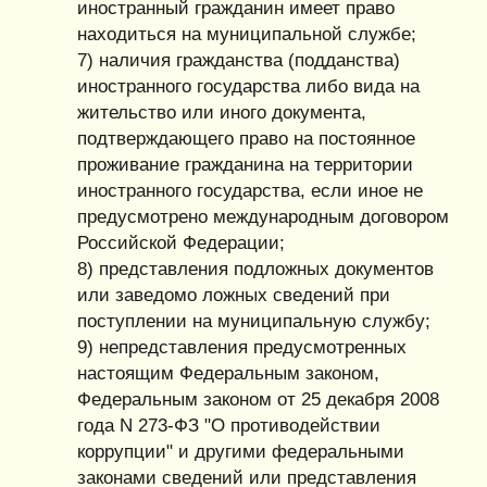
иностранный гражданин имеет право
находиться на муниципальной службе;
7) наличия гражданства (подданства)
иностранного государства либо вида на
жительство или иного документа,
подтверждающего право на постоянное
проживание гражданина на территории
иностранного государства, если иное не
предусмотрено международным договором
Российской Федерации;
8) представления подложных документов
или заведомо ложных сведений при
поступлении на муниципальную службу;
9) непредставления предусмотренных
настоящим Федеральным законом,
Федеральным законом от 25 декабря 2008
года N 273-ФЗ "О противодействии
коррупции" и другими федеральными
законами сведений или представления