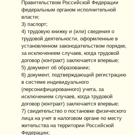
Правительством Российской Федерации
федеральным органом исполнительной
власти;
3) паспорт;
4) трудовую книжку и (или) сведения о
трудовой деятельности, оформленные в
установленном законодательством порядке,
за исключением случаев, когда трудовой
договор (контракт) заключается впервые;
5) документ об образовании;
6) документ, подтверждающий регистрацию
в системе индивидуального
(персонифицированного) учета, за
исключением случаев, когда трудовой
договор (контракт) заключается впервые;
7) свидетельство о постановке физического
лица на учет в налоговом органе по месту
жительства на территории Российской
Федерации;