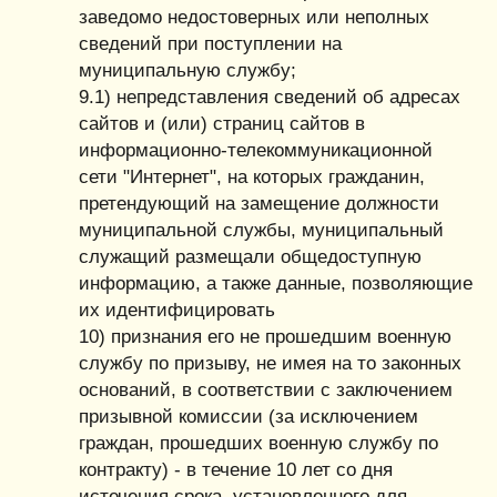
заведомо недостоверных или неполных
сведений при поступлении на
муниципальную службу;
9.1) непредставления сведений об адресах
сайтов и (или) страниц сайтов в
информационно-телекоммуникационной
сети "Интернет", на которых гражданин,
претендующий на замещение должности
муниципальной службы, муниципальный
служащий размещали общедоступную
информацию, а также данные, позволяющие
их идентифицировать
10) признания его не прошедшим военную
службу по призыву, не имея на то законных
оснований, в соответствии с заключением
призывной комиссии (за исключением
граждан, прошедших военную службу по
контракту) - в течение 10 лет со дня
истечения срока, установленного для