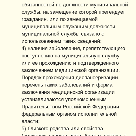
обязанностей по должности муниципальной
службы, на замещение которой претендует
гражданин, или по замещаемой
муниципальным служащим должности
муниципальной службы связано с
использованием таких сведений;
4) наличия заболевания, препятствующего
поступлению на муниципальную службу
или ее прохождению и подтвержденного
заключением медицинской организации.
Порядок прохождения диспансеризации,
перечень таких заболеваний и форма
заключения медицинской организации
устанавливаются уполномоченным
Правительством Российской Федерации
федеральным органом исполнительной
власти;
5) близкого родства или свойства
(родители, супруги, дети, братья, сестры, а