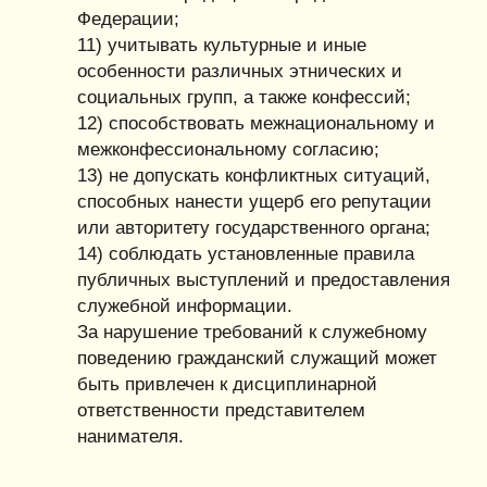
Федерации;
11) учитывать культурные и иные
особенности различных этнических и
социальных групп, а также конфессий;
12) способствовать межнациональному и
межконфессиональному согласию;
13) не допускать конфликтных ситуаций,
способных нанести ущерб его репутации
или авторитету государственного органа;
14) соблюдать установленные правила
публичных выступлений и предоставления
служебной информации.
За нарушение требований к служебному
поведению гражданский служащий может
быть привлечен к дисциплинарной
ответственности представителем
нанимателя.