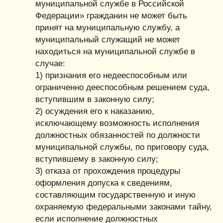
муниципальной службе в Российской
Федерации» гражданин не может быть
принят на муниципальную службу, а
муниципальный служащий не может
находиться на муниципальной службе в
случае:
1) признания его недееспособным или
ограниченно дееспособным решением суда,
вступившим в законную силу;
2) осуждения его к наказанию,
исключающему возможность исполнения
должностных обязанностей по должности
муниципальной службы, по приговору суда,
вступившему в законную силу;
3) отказа от прохождения процедуры
оформления допуска к сведениям,
составляющим государственную и иную
охраняемую федеральными законами тайну,
если исполнение должностных