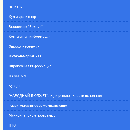
ЧС и ПБ
Культура и спорт
Бюллетень "Родник"
Контактная информация
Опросы населения
Интернет-приемная
Справочная информация
ПАМЯТКИ
Аукционы
"НАРОДНЫЙ БЮДЖЕТ":люди решают-власть исполняет
Территориальное самоуправление
Муниципальные программы
НТО