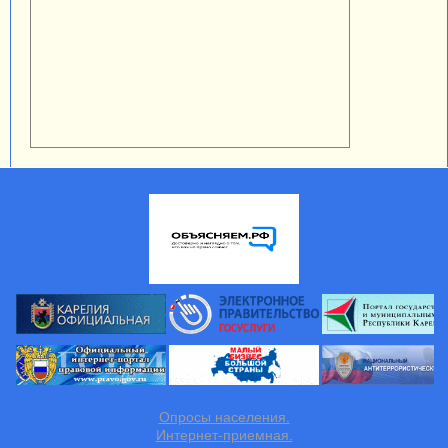
Опросы населения.
Интернет-приемная.