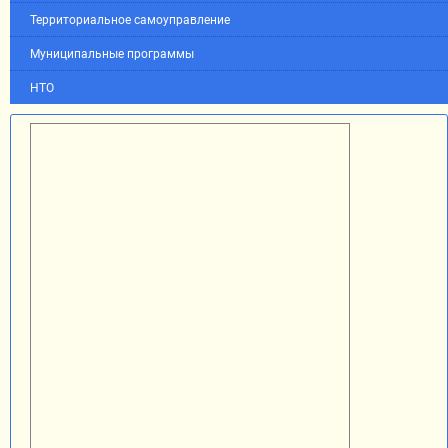
Территориальное самоуправление
Муниципальные программы
НТО