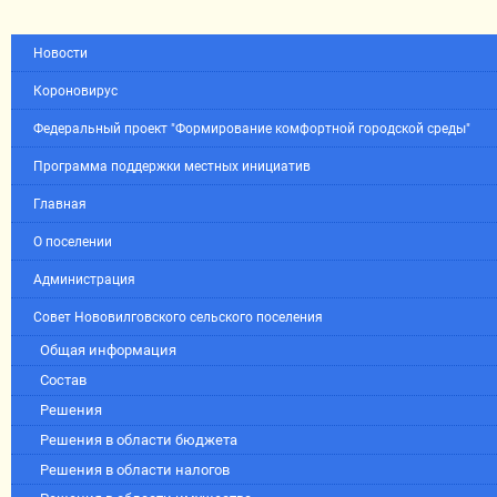
Новости
Короновирус
Федеральный проект "Формирование комфортной городской среды"
Программа поддержки местных инициатив
Главная
О поселении
Администрация
Совет Нововилговского сельского поселения
Общая информация
Состав
Решения
Решения в области бюджета
Решения в области налогов