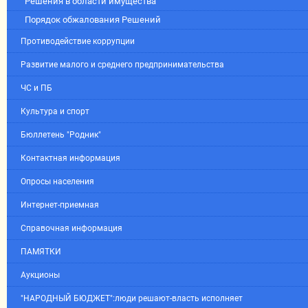
Решения в области имущества
Порядок обжалования Решений
Противодействие коррупции
Развитие малого и среднего предпринимательства
ЧС и ПБ
Культура и спорт
Бюллетень "Родник"
Контактная информация
Опросы населения
Интернет-приемная
Справочная информация
ПАМЯТКИ
Аукционы
"НАРОДНЫЙ БЮДЖЕТ":люди решают-власть исполняет