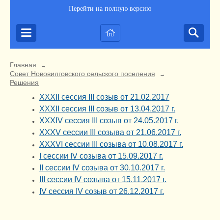
Перейти на полную версию
Главная
→
Совет Нововилговского сельского поселения
→
Решения
XXXII сессия III созыв от 21.02.2017
XXXII сессия III созыв от 13.04.2017 г.
XXXIV сессия III созыв от 24.05.2017 г.
XXXV сессии III созыва от 21.06.2017 г.
XXXVI сессии III созыва от 10.08.2017 г.
I сессии IV созыва от 15.09.2017 г.
II сессии IV созыва от 30.10.2017 г.
III сессии IV созыва от 15.11.2017 г.
IV сессия IV созыв от 26.12.2017 г.