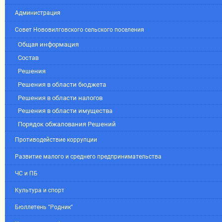
Администрация
Совет Нововилговского сельского поселения
Общая информация
Состав
Решения
Решения в области бюджета
Решения в области налогов
Решения в области имущества
Порядок обжалования Решений
Противодействие коррупции
Развитие малого и среднего предпринимательства
ЧС и ПБ
Культура и спорт
Бюллетень "Родник"