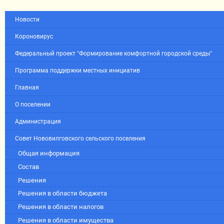
Новости
Короновирус
Федеральный проект "Формирование комфортной городской среды"
Программа поддержки местных инициатив
Главная
О поселении
Администрация
Совет Нововилговского сельского поселения
Общая информация
Состав
Решения
Решения в области бюджета
Решения в области налогов
Решения в области имущества