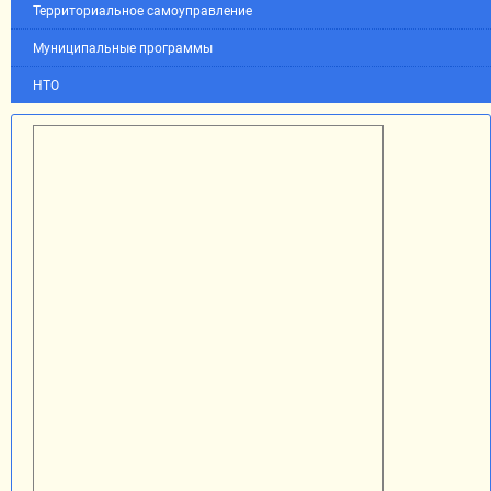
Территориальное самоуправление
Муниципальные программы
НТО