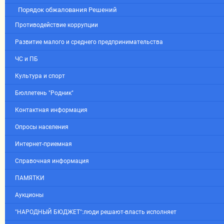
Порядок обжалования Решений
Противодействие коррупции
Развитие малого и среднего предпринимательства
ЧС и ПБ
Культура и спорт
Бюллетень "Родник"
Контактная информация
Опросы населения
Интернет-приемная
Справочная информация
ПАМЯТКИ
Аукционы
"НАРОДНЫЙ БЮДЖЕТ":люди решают-власть исполняет