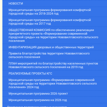
НОВОСТИ
Муниципальная программа формирования комфортной
городской среды на 2018-2024 год
Муниципальная программа формирования комфортной
городской среды на 2017 год
ОБЩЕСТВЕННАЯ КОМИССИЯ по обеспечению реализации
приоритетного проекта «Формирование современной
городской среды» на территории Нововилговского сельского
поселения
ИНВЕНТАРИЗАЦИЯ дворовых и общественных территорий
Правила благоустройства территории Нововилговского
сельского поселения
ПЛАН мероприятий по благоустройству населенных пунктов
Нововилговского сельского поселения на 2019 год
РЕАЛИЗУЕМЫЕ ПРОЕКТЫ КГС
Муниципальная программа «Формирование современной
городской среды на территории Нововилговского сельского
поселения» 2024 год
Муниципальная программа 2026 проект
Муниципальная программа на 2026 год