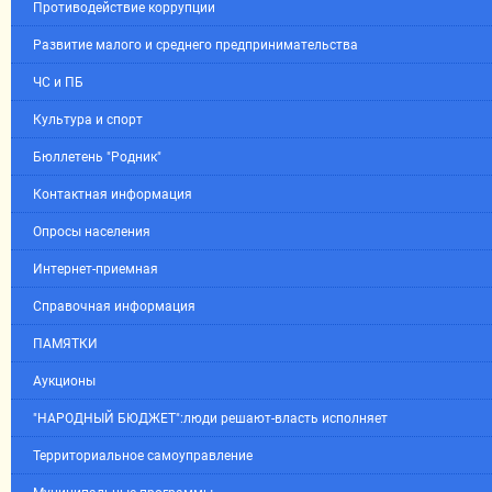
Противодействие коррупции
Развитие малого и среднего предпринимательства
ЧС и ПБ
Культура и спорт
Бюллетень "Родник"
Контактная информация
Опросы населения
Интернет-приемная
Справочная информация
ПАМЯТКИ
Аукционы
"НАРОДНЫЙ БЮДЖЕТ":люди решают-власть исполняет
Территориальное самоуправление