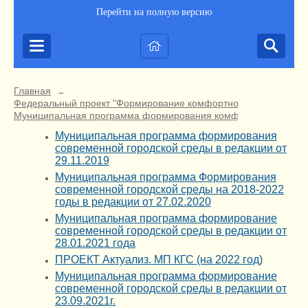
Перейти на полную версию
Главная
→
Федеральный проект "Формирование комфортной городской ср
Муниципальная программа формирования комфортной городско
Муниципальная программа формирования
современной городской среды в редакции от
29.11.2019
Муниципальная программа Формирования
современной городской среды на 2018-2022
годы в редакции от 27.02.2020
Муниципальная программа формирование
современной городской среды в редакции от
28.01.2021 года
ПРОЕКТ Актуализ. МП КГС (на 2022 год)
Муниципальная программа формирование
современной городской среды в редакции от
23.09.2021г.