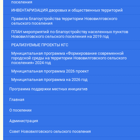
поселения
ИНВЕНТАРИЗАЦИЯ дворовых и общественных территорий
Правила благоустройства территории Нововилговского
сельского поселения
ПЛАН мероприятий по благоустройству населенных пунктов
Нововилговского сельского поселения на 2019 год
РЕАЛИЗУЕМЫЕ ПРОЕКТЫ КГС
Муниципальная программа «Формирование современной
городской среды на территории Нововилговского сельского
поселения» 2024 год
Муниципальная программа 2026 проект
Муниципальная программа на 2026 год
Программа поддержки местных инициатив
Главная
О поселении
Администрация
Совет Нововилговского сельского поселения