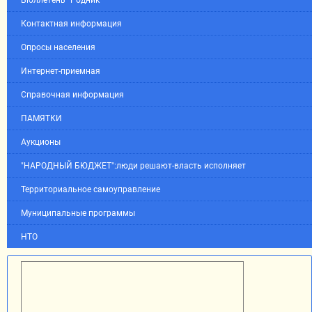
Контактная информация
Опросы населения
Интернет-приемная
Справочная информация
ПАМЯТКИ
Аукционы
"НАРОДНЫЙ БЮДЖЕТ":люди решают-власть исполняет
Территориальное самоуправление
Муниципальные программы
НТО