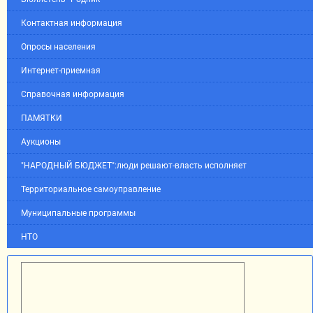
Контактная информация
Опросы населения
Интернет-приемная
Справочная информация
ПАМЯТКИ
Аукционы
"НАРОДНЫЙ БЮДЖЕТ":люди решают-власть исполняет
Территориальное самоуправление
Муниципальные программы
НТО