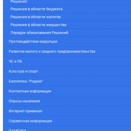
Решения
Решения в области бюджета
Решения в области налогов
Решения в области имущества
Порядок обжалования Решений
Противодействие коррупции
Развитие малого и среднего предпринимательства
ЧС и ПБ
Культура и спорт
Бюллетень "Родник"
Контактная информация
Опросы населения
Интернет-приемная
Справочная информация