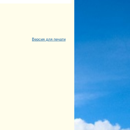
Версия для печати