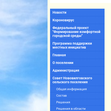
Новости
Короновирус
Федеральный проект
"Формирование комфортной
городской среды"
Программа поддержки
местных инициатив
Главная
О поселении
Администрация
Совет Нововилговского
сельского поселения
Общая информация
Состав
Решения
Решения в области